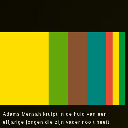
Adams Mensah kruipt in de huid van een
elfjarige jongen die zijn vader nooit heeft