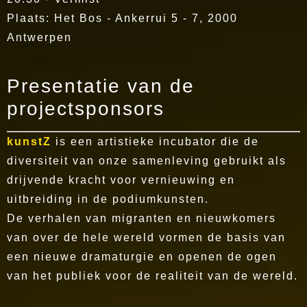
Plaats: Het Bos - Ankerrui 5 - 7, 2000
Antwerpen
Presentatie van de
projectsponsors
kunstZ
is een artistieke incubator die de
diversiteit van onze samenleving gebruikt als
drijvende kracht voor vernieuwing en
uitbreiding in de podiumkunsten.
De verhalen van migranten en nieuwkomers
van over de hele wereld vormen de basis van
een nieuwe dramaturgie en openen de ogen
van het publiek voor de realiteit van de wereld.