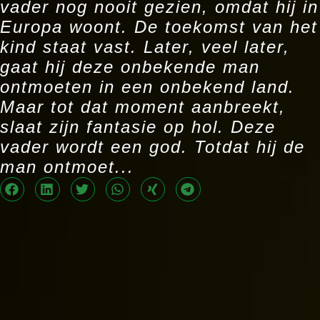
vader nog nooit gezien, omdat hij in
Europa woont. De toekomst van het
kind staat vast. Later, veel later,
gaat hij deze onbekende man
ontmoeten in een onbekend land.
Maar tot dat moment aanbreekt,
slaat zijn fantasie op hol. Deze
vader wordt een god. Totdat hij de
man ontmoet...