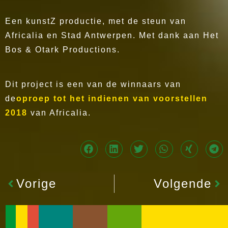
Een kunstZ productie, met de steun van
Africalia en Stad Antwerpen. Met dank aan Het
Bos & Otark Productions.
Dit project is een van de winnaars van
de
oproep tot het indienen van voorstellen
2018
van Africalia.
Vorige
Volgende