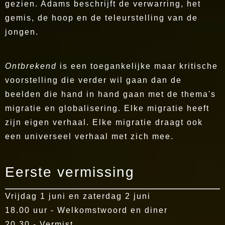
gezien. Adams beschrijft de verwarring, het
gemis, de hoop en de teleurstelling van de
jongen.
Ontbrekend
is een toegankelijke maar kritische
voorstelling die verder wil gaan dan de
beelden die hand in hand gaan met de thema's
migratie en globalisering. Elke migratie heeft
zijn eigen verhaal. Elke migratie draagt ook
een universeel verhaal met zich mee.
Eerste vermissing
Vrijdag 1 juni en zaterdag 2 juni
18.00 uur - Welkomstwoord en diner
20.30 - Vermist