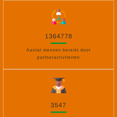
1364778
Aantal mensen bereikt door
partneractiviteiten
3547