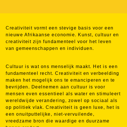
Creativiteit vormt een stevige basis voor een
nieuwe Afrikaanse economie. Kunst, cultuur en
creativiteit zijn fundamenteel voor het leven
van gemeenschappen en individuen.
Cultuur is wat ons menselijk maakt. Het is een
fundamenteel recht. Creativiteit en verbeelding
maken het mogelijk ons te emanciperen en te
bevrijden. Deelnemen aan cultuur is voor
mensen even essentieel als water en stimuleert
wereldwijde verandering, zowel op sociaal als
op politiek vlak. Creativiteit is geen luxe, het is
een onuitputtelijke, niet-vervuilende,
vreedzame bron die waardige en duurzame