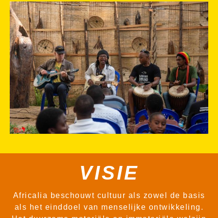
VISIE
Africalia beschouwt cultuur als zowel de basis
als het einddoel van menselijke ontwikkeling.