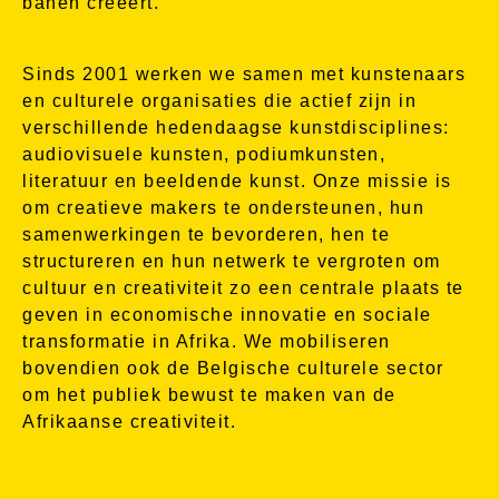
banen creëert.
Sinds 2001 werken we samen met kunstenaars
en culturele organisaties die actief zijn in
verschillende hedendaagse kunstdisciplines:
audiovisuele kunsten, podiumkunsten,
literatuur en beeldende kunst. Onze missie is
om creatieve makers te ondersteunen, hun
samenwerkingen te bevorderen, hen te
structureren en hun netwerk te vergroten om
cultuur en creativiteit zo een centrale plaats te
geven in economische innovatie en sociale
transformatie in Afrika. We mobiliseren
bovendien ook de Belgische culturele sector
om het publiek bewust te maken van de
Afrikaanse creativiteit.