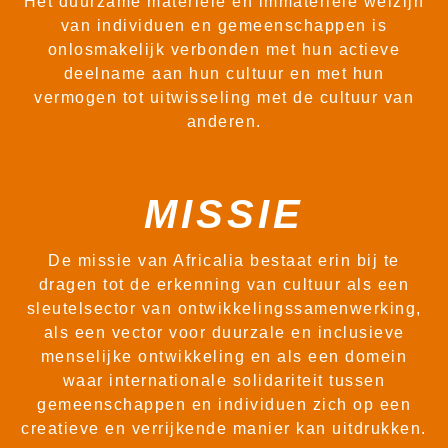
Het duurzame materiële en immateriële welzijn
van individuen en gemeenschappen is
onlosmakelijk verbonden met hun actieve
deelname aan hun cultuur en met hun
vermogen tot uitwisseling met de cultuur van
anderen.
MISSIE
De missie van Africalia bestaat erin bij te
dragen tot de erkenning van cultuur als een
sleutelsector van ontwikkelingssamenwerking,
als een vector voor duurzale en inclusieve
menselijke ontwikkeling en als een domein
waar internationale solidariteit tussen
gemeenschappen en individuen zich op een
creatieve en verrijkende manier kan uitdrukken.