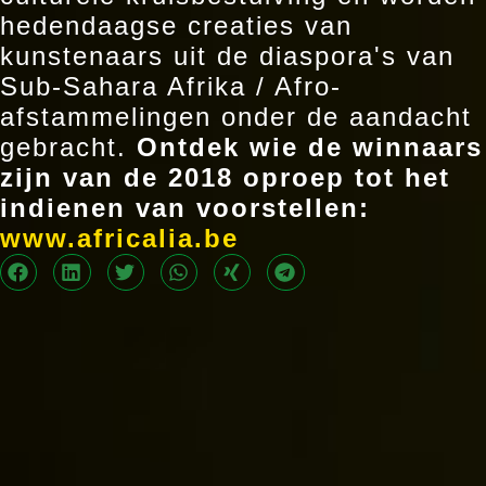
hedendaagse creaties van
kunstenaars uit de diaspora's van
Sub-Sahara Afrika / Afro-
afstammelingen onder de aandacht
gebracht.
Ontdek wie de winnaars
zijn van de 2018 oproep tot het
indienen van voorstellen:
www.africalia.be