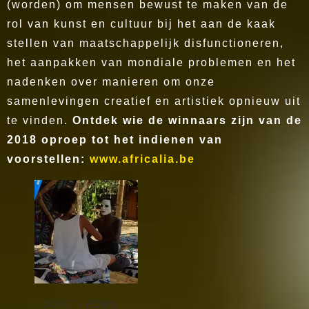
(worden) om mensen bewust te maken van de
rol van kunst en cultuur bij het aan de kaak
stellen van maatschappelijk disfunctioneren,
het aanpakken van mondiale problemen en het
nadenken over manieren om onze
samenlevingen creatief en artistiek opnieuw uit
te vinden.
Ontdek wie de winnaars zijn van de
2018 oproep tot het indienen van
voorstellen:
www.africalia.be
OOST - ECMS