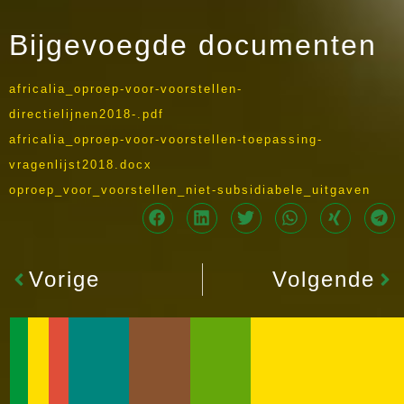
Bijgevoegde documenten
africalia_oproep-voor-voorstellen-
directielijnen2018-.pdf
africalia_oproep-voor-voorstellen-toepassing-
vragenlijst2018.docx
oproep_voor_voorstellen_niet-subsidiabele_uitgaven
Vorige
Volgende