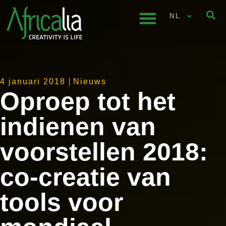
NL
4 januari 2018
Nieuws
Oproep tot het
indienen van
voorstellen 2018:
co-creatie van
tools voor