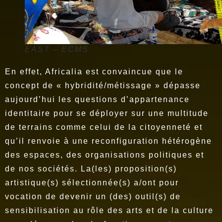
EAST – ECMS
En effet, Africalia est convaincue que le
concept de « hybridité/métissage » dépasse
aujourd’hui les questions d’appartenance
identitaire pour se déployer sur une multitude
de terrains comme celui de la citoyenneté et
qu’il renvoie à une reconfiguration hétérogène
des espaces, des organisations politiques et
de nos sociétés. La(les) proposition(s)
artistique(s) sélectionnée(s) a/ont pour
vocation de devenir un (des) outil(s) de
sensibilisation au rôle des arts et de la culture