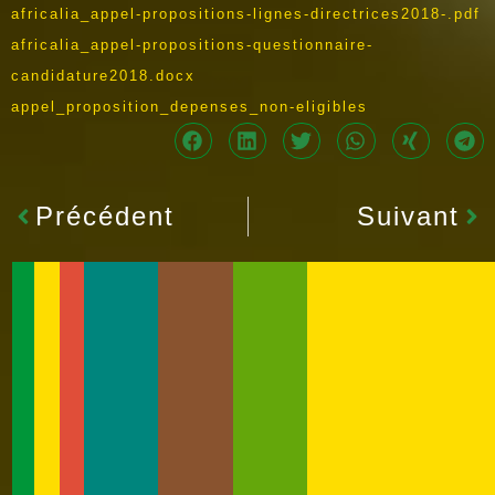
africalia_appel-propositions-lignes-directrices2018-.pdf
africalia_appel-propositions-questionnaire-
candidature2018.docx
appel_proposition_depenses_non-eligibles
Précédent
Suivant