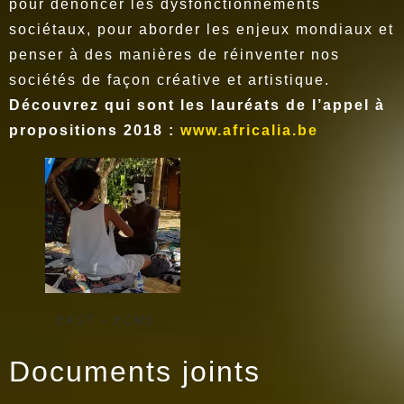
pour dénoncer les dysfonctionnements
sociétaux, pour aborder les enjeux mondiaux et
penser à des manières de réinventer nos
sociétés de façon créative et artistique.
Découvrez qui sont les lauréats de l’appel à
propositions 2018 :
www.africalia.be
EAST – ECMS
Documents joints