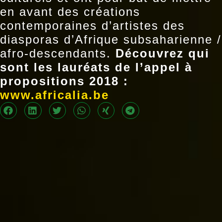
en avant des créations
contemporaines d’artistes des
diasporas d’Afrique subsaharienne /
afro-descendants.
Découvrez qui
sont les lauréats de l’appel à
propositions 2018 :
www.africalia.be