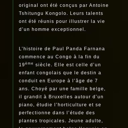
original ont été conçus par Antoine
Tshitungu Kongolo. Leurs talents
ont été réunis pour illustrer la vie
d’un homme exceptionnel.
L’histoire de Paul Panda Farnana
commence au Congo à la fin du
ème
19
siècle. Elle est celle d’un
enfant congolais que le destin a
conduit en Europe à l’âge de 7
ans. Choyé par une famille belge,
il grandit à Bruxelles autour d’un
piano, étudie l’horticulture et se
perfectionne dans l’étude des
plantes tropicales. Jeune adulte,