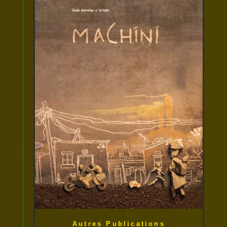
Autres Publications