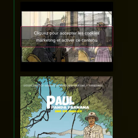
Cliquez pour accepter les cookies
marketing et activer ce contenu