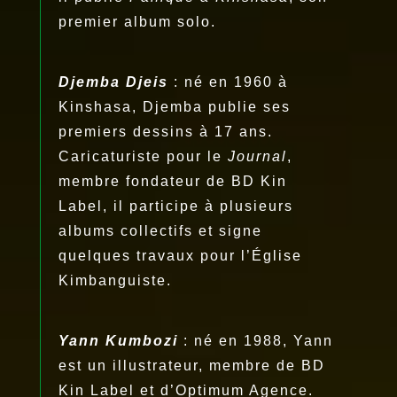
premier album solo.
Djemba Djeis
: né en 1960 à
Kinshasa, Djemba publie ses
premiers dessins à 17 ans.
Caricaturiste pour le
Journal
,
membre fondateur de BD Kin
Label, il participe à plusieurs
albums collectifs et signe
quelques travaux pour l’Église
Kimbanguiste.
Yann Kumbozi
: né en 1988, Yann
est un illustrateur, membre de BD
Kin Label et d’Optimum Agence.