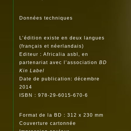
Données techniques
L’édition existe en deux langues
(français et néerlandais)
Editeur : Africalia asbl, en
partenariat avec l’association
BD
Kin Label
Date de publication: décembre
2014
ISBN : 978-29-6015-670-6
Format de la BD : 312 x 230 mm
Couverture cartonnée