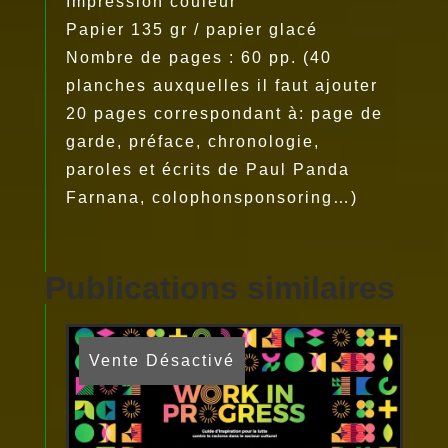
Impression couleur
Papier 135 gr / papier glacé
Nombre de pages : 60 pp. (40
planches auxquelles il faut ajouter
20 pages correspondant à: page de
garde, préface, chronologie,
paroles et écrits de Paul Panda
Farnana, colophonsponsoring…)
Publications similaires
Vente Désactivé