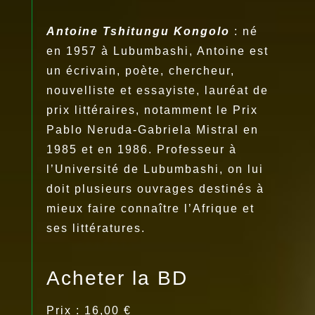
Antoine Tshitungu Kongolo
: né
en 1957 à Lubumbashi, Antoine est
un écrivain, poète, chercheur,
nouvelliste et essayiste, lauréat de
prix littéraires, notamment le Prix
Pablo Neruda-Gabriela Mistral en
1985 et en 1986. Professeur à
l’Université de Lubumbashi, on lui
doit plusieurs ouvrages destinés à
mieux faire connaître l’Afrique et
ses littératures.
Acheter la BD
Prix : 16,00 €