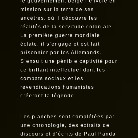
le gouvernement belge l’envoie en
mission sur la terre de ses
ancêtres, où il découvre les
réalités de la servitude coloniale.
La première guerre mondiale
éclate, il s’engage et est fait
prisonnier par les Allemands.
S’ensuit une pénible captivité pour
ce brillant intellectuel dont les
combats sociaux et les
revendications humanistes
créeront la légende.
Les planches sont complétées par
une chronologie, des extraits de
discours et d’écrits de Paul Panda