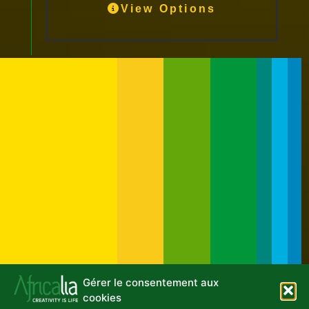
View Options
Gérer le consentement aux
cookies