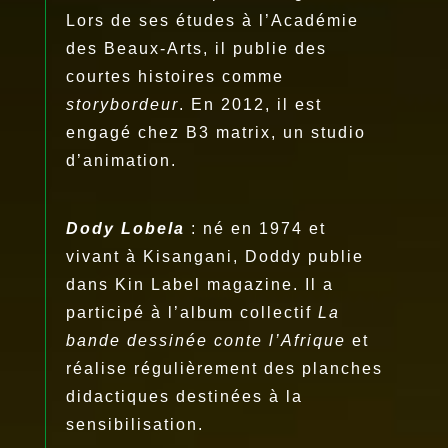
Lors de ses études à l’Académie
des Beaux-Arts, il publie des
courtes histoires comme
storybordeur
. En 2012, il est
engagé chez B3 matrix, un studio
d’animation.
Dody Lobela
: né en 1974 et
vivant à Kisangani, Doddy publie
dans Kin Label magazine. Il a
participé à l’album collectif
La
bande dessinée conte l’Afrique
et
réalise régulièrement des planches
didactiques destinées à la
sensibilisation.