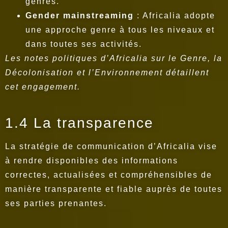
genres.
Gender mainstreaming
: Africalia adopte
une approche genre à tous les niveaux et
dans toutes ses activités.
Les notes politiques d’Africalia sur le Genre, la
Décolonisation et l’Environnement détaillent
cet engagement.
1.4 La transparence
La stratégie de communication d’Africalia vise
à rendre disponibles des informations
correctes, actualisées et compréhensibles de
manière transparente et fiable auprès de toutes
ses parties prenantes.