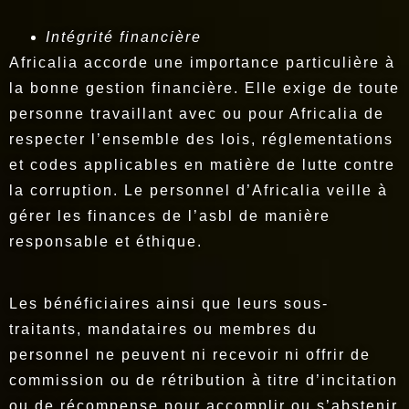
Intégrité financière
Africalia accorde une importance particulière à
la bonne gestion financière. Elle exige de toute
personne travaillant avec ou pour Africalia de
respecter l’ensemble des lois, réglementations
et codes applicables en matière de lutte contre
la corruption. Le personnel d’Africalia veille à
gérer les finances de l’asbl de manière
responsable et éthique.
Les bénéficiaires ainsi que leurs sous-
traitants, mandataires ou membres du
personnel ne peuvent ni recevoir ni offrir de
commission ou de rétribution à titre d’incitation
ou de récompense pour accomplir ou s’abstenir