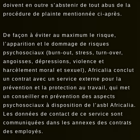
doivent en outre s’abstenir de tout abus de la
procédure de plainte mentionnée ci-après.
De façon à éviter au maximum le risque,
l’apparition et le dommage de risques
psychosociaux (burn-out, stress, turn-over,
angoisses, dépressions, violence et
harcèlement moral et sexuel), Africalia conclut
un contrat avec un service externe pour la
prévention et la protection au travail, qui met
un conseiller en prévention des aspects
psychosociaux à disposition de l’asbl Africalia.
Les données de contact de ce service sont
communiquées dans les annexes des contrats
des employés.