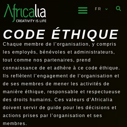
FR
CODE ÉTHIQUE
Chaque membre de l’organisation, y compris
les employés, bénévoles et administrateurs,
tout comme nos partenaires, prend
connaissance de et adhère à ce code éthique.
Ils reflètent l’engagement de l’organisation et
de ses membres de mener les activités de
manière éthique, responsable et respectueuse
des droits humains. Ces valeurs d’Africalia
doivent servir de guide pour les décisions et
actions prises par l’organisation et ses
membres.