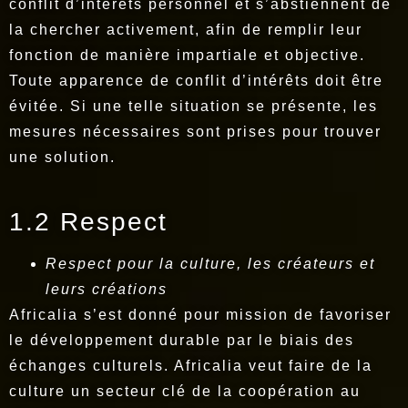
conflit d’intérêts personnel et s’abstiennent de
la chercher activement, afin de remplir leur
fonction de manière impartiale et objective.
Toute apparence de conflit d’intérêts doit être
évitée. Si une telle situation se présente, les
mesures nécessaires sont prises pour trouver
une solution.
1.2 Respect
Respect pour la culture, les créateurs et
leurs créations
Africalia s’est donné pour mission de favoriser
le développement durable par le biais des
échanges culturels. Africalia veut faire de la
culture un secteur clé de la coopération au