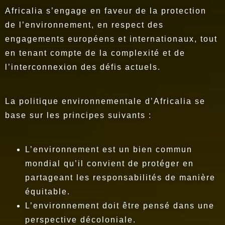
Africalia s’engage en faveur de la protection
de l’environnement, en respect des
engagements européens et internationaux, tout
en tenant compte de la complexité et de
l’interconnexion des défis actuels.
La politique environnementale d’Africalia se
base sur les principes suivants :
L’environnement est un bien commun
mondial qu’il convient de protéger en
partageant les responsabilités de manière
équitable.
L’environnement doit être pensé dans une
perspective décoloniale.