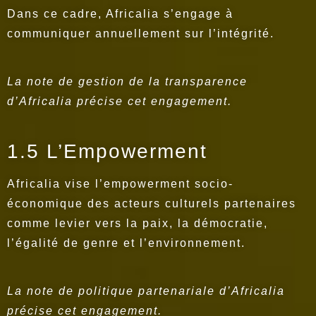
Dans ce cadre, Africalia s’engage à
communiquer annuellement sur l’intégrité.
La note de gestion de la transparence
d’Africalia précise cet engagement.
1.5 L’Empowerment
Africalia vise l’empowerment socio-
économique des acteurs culturels partenaires
comme levier vers la paix, la démocratie,
l’égalité de genre et l’environnement.
La note de politique partenariale d’Africalia
précise cet engagement.