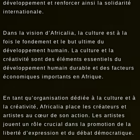
développement et renforcer ainsi la solidarité
internationale.
Dans la vision d’Africalia, la culture est à la
fois le fondement et le but ultime du
développement humain. La culture et la
créativité sont des éléments essentiels du
développement humain durable et des facteurs
économiques importants en Afrique.
En tant qu’organisation dédiée à la culture et à
la créativité, Africalia place les créateurs et
artistes au cœur de son action. Les artistes
jouent un rôle crucial dans la promotion de la
liberté d’expression et du débat démocratique.