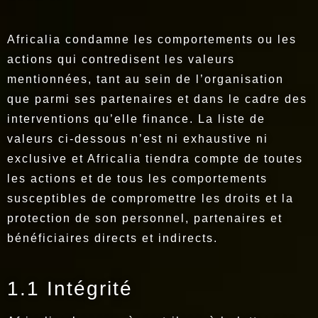
Africalia condamne les comportements ou les
actions qui contredisent les valeurs
mentionnées, tant au sein de l’organisation
que parmi ses partenaires et dans le cadre des
interventions qu’elle finance. La liste de
valeurs ci-dessous n’est ni exhaustive ni
exclusive et Africalia tiendra compte de toutes
les actions et de tous les comportements
susceptibles de compromettre les droits et la
protection de son personnel, partenaires et
bénéficiaires directs et indirects.
1.1 Intégrité