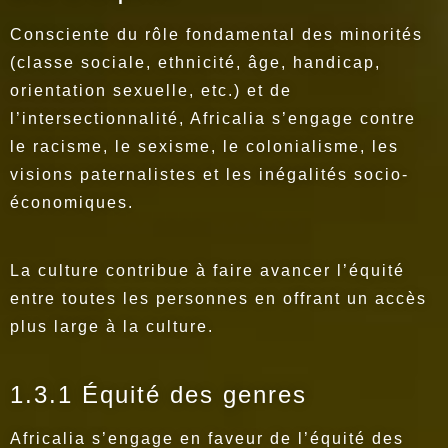
Consciente du rôle fondamental des minorités
(classe sociale, ethnicité, âge, handicap,
orientation sexuelle, etc.) et de
l’intersectionnalité, Africalia s’engage contre
le racisme, le sexisme, le colonialisme, les
visions paternalistes et les inégalités socio-
économiques.
La culture contribue à faire avancer l’équité
entre toutes les personnes en offrant un accès
plus large à la culture.
1.3.1 Équité des genres
Africalia s’engage en faveur de l’équité des