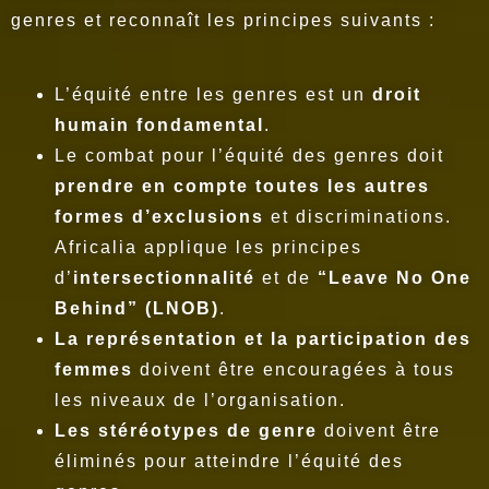
genres et reconnaît les principes suivants :
L’équité entre les genres est un
droit
humain fondamental
.
Le combat pour l’équité des genres doit
prendre en compte toutes les autres
formes d’exclusions
et discriminations.
Africalia applique les principes
d’
intersectionnalité
et de
“Leave No One
Behind” (LNOB)
.
La représentation et la participation des
femmes
doivent être encouragées à tous
les niveaux de l’organisation.
Les stéréotypes de genre
doivent être
éliminés pour atteindre l’équité des