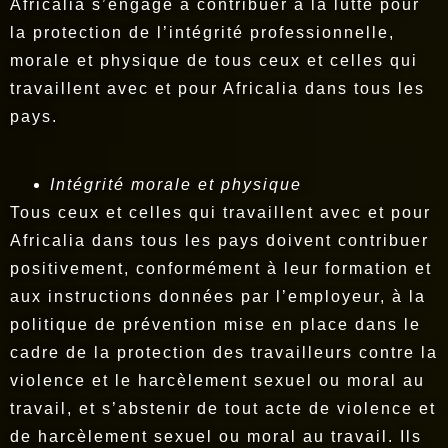
Africalia s’engage à contribuer à la lutte pour
la protection de l’intégrité professionnelle,
morale et physique de tous ceux et celles qui
travaillent avec et pour Africalia dans tous les
pays.
Intégrité morale et physique
Tous ceux et celles qui travaillent avec et pour
Africalia dans tous les pays doivent contribuer
positivement, conformément à leur formation et
aux instructions données par l’employeur, à la
politique de prévention mise en place dans le
cadre de la protection des travailleurs contre la
violence et le harcèlement sexuel ou moral au
travail, et s’abstenir de tout acte de violence et
de harcèlement sexuel ou moral au travail. Ils