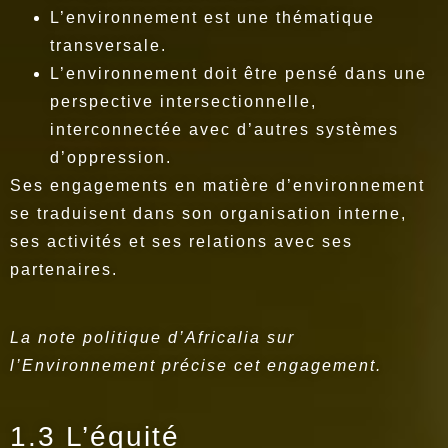
L’environnement est une thématique
transversale.
L’environnement doit être pensé dans une
perspective intersectionnelle,
interconnectée avec d’autres systèmes
d’oppression.
Ses engagements en matière d’environnement
se traduisent dans son organisation interne,
ses activités et ses relations avec ses
partenaires.
La note politique d’Africalia sur
l’Environnement précise cet engagement.
1.3 L’équité