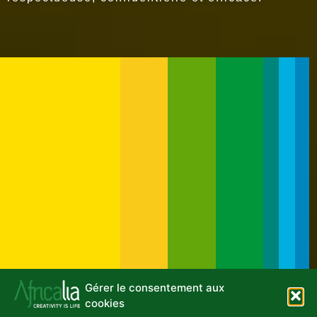
Gérer le consentement aux
cookies