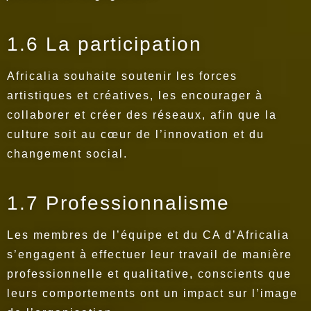
1.6 La participation
Africalia souhaite soutenir les forces
artistiques et créatives, les encourager à
collaborer et créer des réseaux, afin que la
culture soit au cœur de l’innovation et du
changement social.
1.7 Professionnalisme
Les membres de l’équipe et du CA d’Africalia
s’engagent à effectuer leur travail de manière
professionnelle et qualitative, conscients que
leurs comportements ont un impact sur l’image