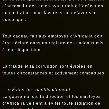
d’accomplir des actes ayant trait à l’exécution
du contrat ou pour favoriser ou défavoriser
quiconque.
Tout cadeau fait aux employés d’Africalia doit
être déclaré dans un registre des cadeaux mis
à leur disposition.
La fraude et la corruption sont évitées en
toutes circonstances et activement combattues.
Éviter les conflits d’intérêt
La gouvernance, la direction et les employés
d’Africalia veillent à éviter toute situation de