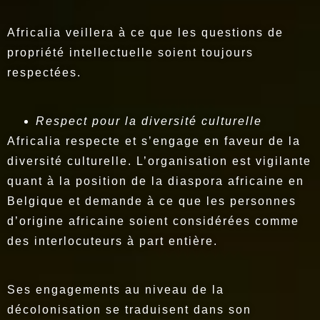
Africalia veillera à ce que les questions de
propriété intellectuelle soient toujours
respectées.
Respect pour la diversité culturelle
Africalia respecte et s’engage en faveur de la
diversité culturelle. L’organisation est vigilante
quant à la position de la diaspora africaine en
Belgique et demande à ce que les personnes
d’origine africaine soient considérées comme
des interlocuteurs à part entière.
Ses engagements au niveau de la
décolonisation se traduisent dans son