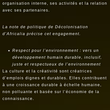
organisation interne, ses activités et la relation
avec ses partenaires.
La note de politique de Décolonisation
d’Africalia précise cet engagement.
Respect pour l’environnement : vers un
développement humain durable, inclusif,
juste et respectueux de l’environnement
La culture et la créativité sont créatrices
d’emplois dignes et durables. Elles contribuent
à une croissance durable à échelle humaine,
non polluante et basée sur l’économie de la
connaissance.