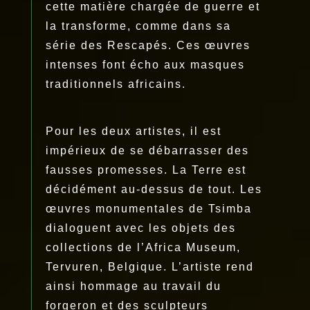
cette matière chargée de guerre et
la transforme, comme dans sa
série des Rescapés. Ces œuvres
intenses font écho aux masques
traditionnels africains.
Pour les deux artistes, il est
impérieux de se débarrasser des
fausses promesses. La Terre est
décidément au-dessus de tout. Les
œuvres monumentales de Tsimba
dialoguent avec les objets des
collections de l’Africa Museum,
Tervuren, Belgique. L’artiste rend
ainsi hommage au travail du
forgeron et des sculpteurs