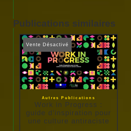
Publications similaires
Vente Désactivé
Autres Publications
Work in Progress :
guide d’inspiration pour
une culture antiraciste