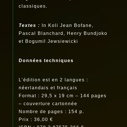
classiques.
Textes :
In Koli Jean Bofane,
Pascal Blanchard, Henry Bundjoko
et Bogumil Jewsiewicki
Données techniques
L’édition est en 2 langues :
néerlandais et français
Format : 29,5 x 19 cm – 144 pages
– couverture cartonnée
Nombre de pages : 154 p.
Prix : 36,00 €