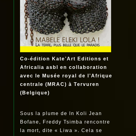
Co-édition Kate’Art Editions et
Africalia asbl en collaboration
avec le Musée royal de l’Afrique
centrale (MRAC) à Tervuren
(Belgique)
Sous la plume de In Koli Jean
Bofane, Freddy Tsimba rencontre
la mort, dite « Liwa ». Cela se