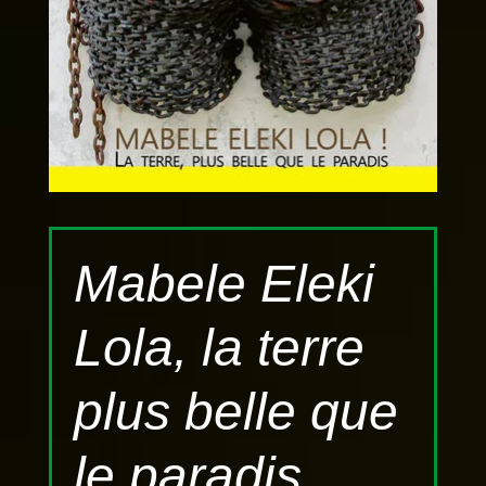
Mabele Eleki
Lola, la terre
plus belle que
le paradis.