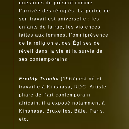
questions du présent comme
l’arrivée des réfugiés. La portée de
son travail est universelle ; les
enfants de la rue, les violences
faites aux femmes, l’omniprésence
de la religion et des Églises de
réveil dans la vie et la survie de
ses contemporains.
Freddy Tsimba
(1967) est né et
travaille à Kinshasa, RDC. Artiste
phare de l’art contemporain
africain, il a exposé notamment à
Kinshasa, Bruxelles, Bâle, Paris,
etc.