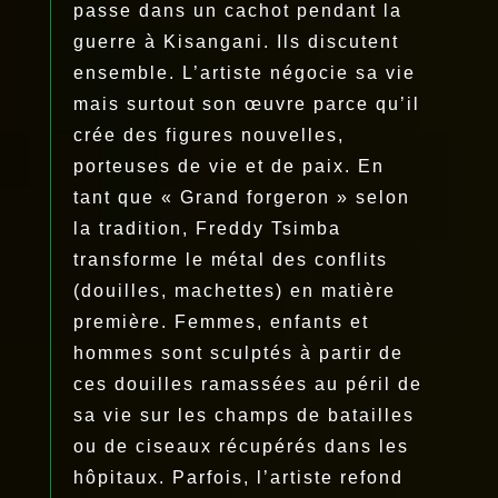
passe dans un cachot pendant la
guerre à Kisangani. Ils discutent
ensemble. L’artiste négocie sa vie
mais surtout son œuvre parce qu’il
crée des figures nouvelles,
porteuses de vie et de paix. En
tant que « Grand forgeron » selon
la tradition, Freddy Tsimba
transforme le métal des conflits
(douilles, machettes) en matière
première. Femmes, enfants et
hommes sont sculptés à partir de
ces douilles ramassées au péril de
sa vie sur les champs de batailles
ou de ciseaux récupérés dans les
hôpitaux. Parfois, l’artiste refond