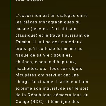
L’exposition est un dialogue entre
les pièces ethnographiques du
musée (œuvres d’art africain
classique) et le travail puissant de
Tsimba. Il utilise des matérieux
bruts qu’il collecte lui-même au
risque de sa vie : douilles,
chaînes, ciseaux d’hopitaux,
machettes, etc. Tous ces objets
récupérés ont servi et ont une
charge fascinante. L’artiste urbain
exprime son inquiétude sur le sort
de la République démocratique du
Congo (RDC) et témoigne des