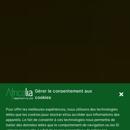
Gérer le consentement aux
cookies
Pour offrir les meilleures expériences, nous utilisons des technologies
telles que les cookies pour stocker et/ou accéder aux informations des
appareils. Le fait de consentir à ces technologies nous permettra de
traiter des données telles que le comportement de navigation ou les ID