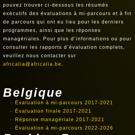
pouvez trouver ci-dessous les résumés
exécutifs des évaluations à mi-parcours et à fin
de parcours qui ont eu lieu pour les derniers
programmes, ainsi que les réponses
managériales. Pour plus d’informations ou pour
consulter les rapports d’évaluation complets,
veuillez nous contacter sur
africalia@africalia.be
.
Belgique
Évaluation à mi-parcours 2017-2021
Évaluation finale 2017-2021
Réponse managériale 2017-2021
Évaluation à mi-parcours 2022-2026