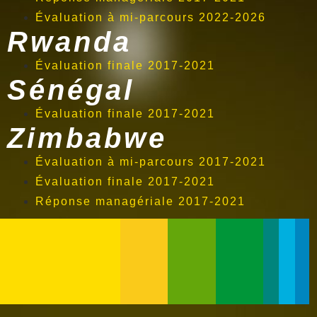
Évaluation à mi-parcours 2022-2026
Rwanda
Évaluation finale 2017-2021
Sénégal
Évaluation finale 2017-2021
Zimbabwe
Évaluation à mi-parcours 2017-2021
Évaluation finale 2017-2021
Réponse managériale 2017-2021