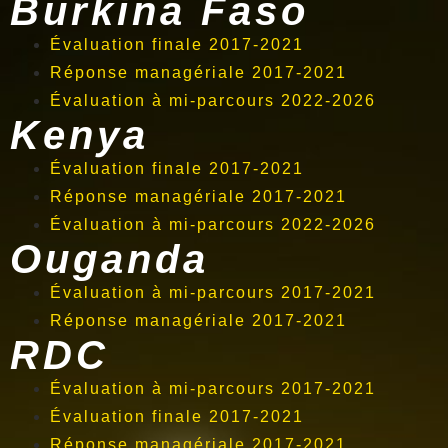
Burkina Faso
Évaluation finale 2017-2021
Réponse managériale 2017-2021
Évaluation à mi-parcours 2022-2026
Kenya
Évaluation finale 2017-2021
Réponse managériale 2017-2021
Évaluation à mi-parcours 2022-2026
Ouganda
Évaluation à mi-parcours 2017-2021
Réponse managériale 2017-2021
RDC
Évaluation à mi-parcours 2017-2021
Évaluation finale 2017-2021
Réponse managériale 2017-2021