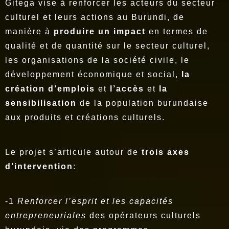
Gitega vise à renforcer les acteurs du secteur
culturel et leurs actions au Burundi, de
manière à
produire un impact
en termes de
qualité et de quantité sur le secteur culturel,
les organisations de la société civile, le
développement économique et social,
la
création d’emplois
et
l’accès
et
la
sensibilisation
de la population burundaise
aux produits et créations culturels.
Le projet s’articule autour de
trois axes
d’intervention
:
-1
Renforcer l’esprit et les capacités
entrepreneuriales
des opérateurs culturels