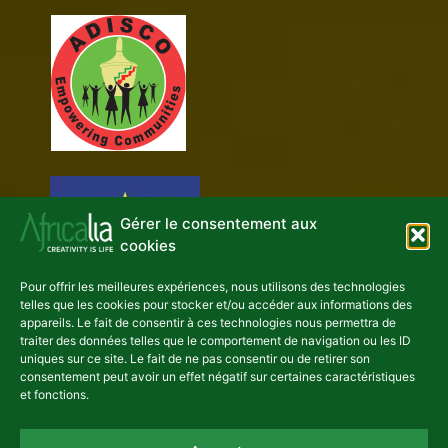
Gérer le consentement aux
cookies
Pour offrir les meilleures expériences, nous utilisons des technologies
telles que les cookies pour stocker et/ou accéder aux informations des
appareils. Le fait de consentir à ces technologies nous permettra de
traiter des données telles que le comportement de navigation ou les ID
uniques sur ce site. Le fait de ne pas consentir ou de retirer son
consentement peut avoir un effet négatif sur certaines caractéristiques
et fonctions.