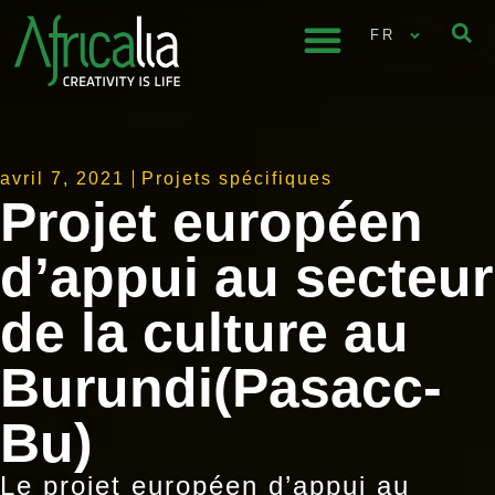
FR
avril 7, 2021
Projets spécifiques
Projet européen
d’appui au secteur
de la culture au
Burundi(Pasacc-
Bu)
Le projet européen d’appui au