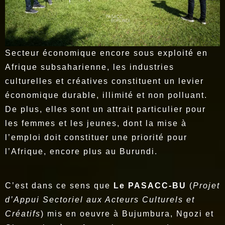
Secteur économique encore sous exploité en
Afrique subsaharienne, les industries
culturelles et créatives constituent un levier
économique durable, illimité et non polluant.
De plus, elles sont un attrait particulier pour
les femmes et les jeunes, dont la mise à
l’emploi doit constituer une priorité pour
l’Afrique, encore plus au Burundi.
C’est dans ce sens que
Le PASACC-BU
(
Projet
d’Appui Sectoriel aux Acteurs Culturels et
Créatifs
) mis en oeuvre à Bujumbura, Ngozi et