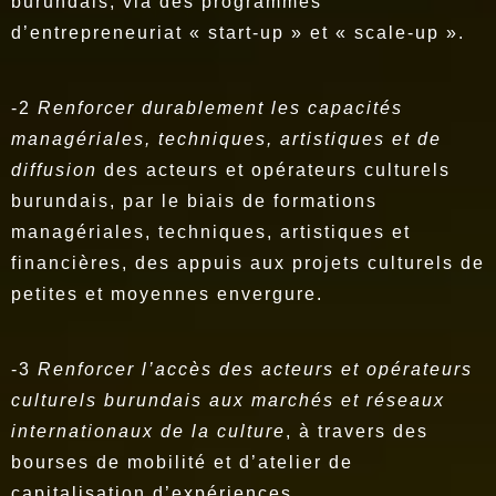
burundais, via des programmes
d’entrepreneuriat « start-up » et « scale-up ».
-2
Renforcer durablement les capacités
managériales, techniques, artistiques et de
diffusion
des acteurs et opérateurs culturels
burundais, par le biais de formations
managériales, techniques, artistiques et
financières, des appuis aux projets culturels de
petites et moyennes envergure.
-3
Renforcer l’accès des acteurs et opérateurs
culturels burundais aux marchés et réseaux
internationaux de la culture
, à travers des
bourses de mobilité et d’atelier de
capitalisation d’expériences.