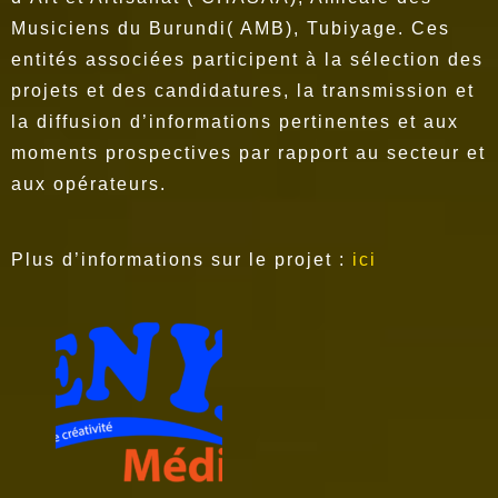
Musiciens du Burundi( AMB), Tubiyage. Ces
entités associées participent à la sélection des
projets et des candidatures, la transmission et
la diffusion d’informations pertinentes et aux
moments prospectives par rapport au secteur et
aux opérateurs.
Plus d’informations sur le projet :
ici