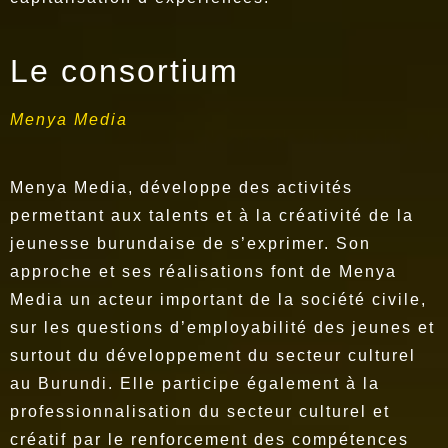
Le consortium
Menya Media
Menya Media, développe des activités
permettant aux talents et à la créativité de la
jeunesse burundaise de s’exprimer. Son
approche et ses réalisations font de Menya
Media un acteur important de la société civile,
sur les questions d’employabilité des jeunes et
surtout du développement du secteur culturel
au Burundi. Elle participe également à la
professionnalisation du secteur culturel et
créatif par le renforcement des compétences