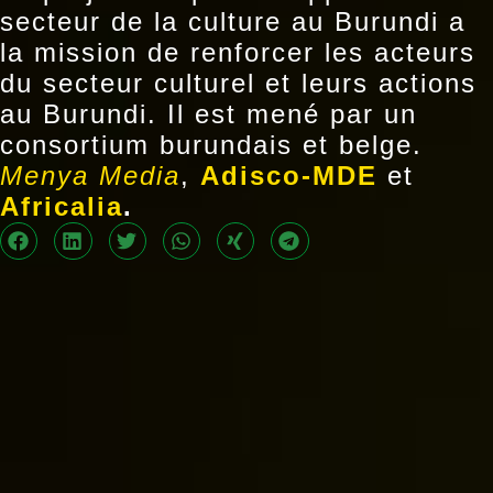
secteur de la culture au Burundi a
la mission de renforcer les acteurs
du secteur culturel et leurs actions
au Burundi. Il est mené par un
consortium burundais et belge.
Menya Media
,
Adisco-MDE
et
Africalia
.