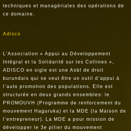
techniques et managériales des opérations de
ce domaine.
Adisco
L’Association « Appui au Développement
Intégral et la Solidarité sur les Collines »,
ADISCO en sigle est une Asbl de droit
burundais qui se veut être un outil d’appui à
l’auto promotion des populations. Elle est
structurée en deux grands ensembles: le
PROMOUVH (Programme de renforcement du
mouvement Haguruka) et la MDE (la Maison de
l’entrepreneur). La MDE a pour mission de
développer le 3e pilier du mouvement