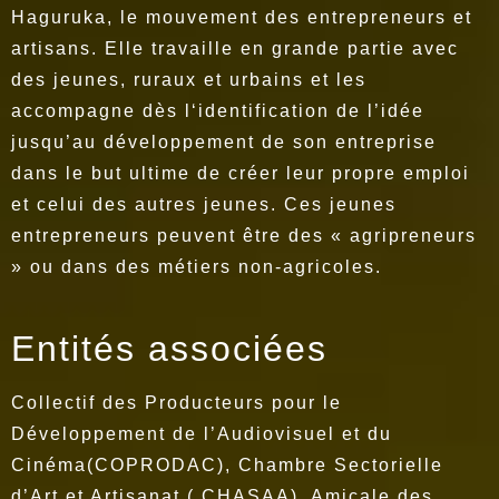
Haguruka, le mouvement des entrepreneurs et
artisans. Elle travaille en grande partie avec
des jeunes, ruraux et urbains et les
accompagne dès l‘identification de l’idée
jusqu’au développement de son entreprise
dans le but ultime de créer leur propre emploi
et celui des autres jeunes. Ces jeunes
entrepreneurs peuvent être des « agripreneurs
» ou dans des métiers non-agricoles.
Entités associées
Collectif des Producteurs pour le
Développement de l’Audiovisuel et du
Cinéma(COPRODAC), Chambre Sectorielle
d’Art et Artisanat ( CHASAA), Amicale des