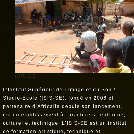
ISIS-SE
L’Institut Supérieur de l’Image et du Son /
Studio-Ecole (ISIS-SE), fondé en 2006 et
partenaire d’Africalia depuis son lancement,
est un établissement à caractère scientifique,
culturel et technique. L’ISIS-SE est un institut
de formation artistique, technique et