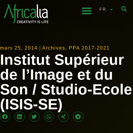
FR
mars 25, 2014
Archives
,
PPA 2017-2021
Institut Supérieur
de l’Image et du
Son / Studio-Ecole
(ISIS-SE)