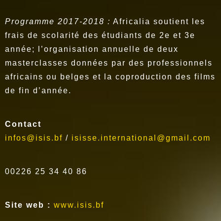
Programme 2017-2018 :
Africalia soutient les
frais de scolarité des étudiants de 2e et 3e
année; l’organisation annuelle de deux
masterclasses données par des professionnels
africains ou belges et la coproduction des films
de fin d’année.
Contact
infos@isis.bf
/
isisse.international@gmail.com
00226 25 34 40 86
Site web :
www.isis.bf