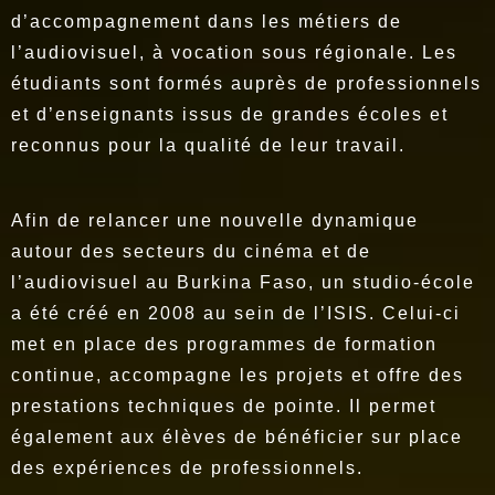
d’accompagnement dans les métiers de
l’audiovisuel, à vocation sous régionale. Les
étudiants sont formés auprès de professionnels
et d’enseignants issus de grandes écoles et
reconnus pour la qualité de leur travail.
Afin de relancer une nouvelle dynamique
autour des secteurs du cinéma et de
l’audiovisuel au Burkina Faso, un studio-école
a été créé en 2008 au sein de l’ISIS. Celui-ci
met en place des programmes de formation
continue, accompagne les projets et offre des
prestations techniques de pointe. Il permet
également aux élèves de bénéficier sur place
des expériences de professionnels.