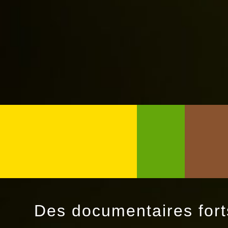
Des documentaires forts