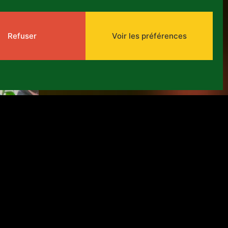
13 mai, 2026
Refuser
Voir les préférences