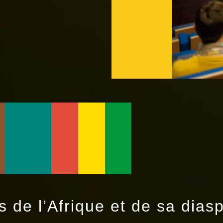
 de l’Afrique et de sa dias