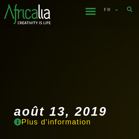
FR
août 13, 2019
Plus d'information