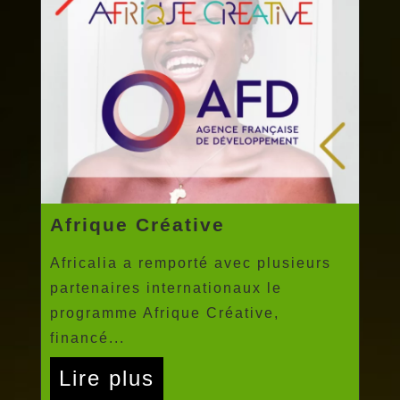
Afrique Créative
Africalia a remporté avec plusieurs
partenaires internationaux le
programme Afrique Créative,
financé...
Lire plus