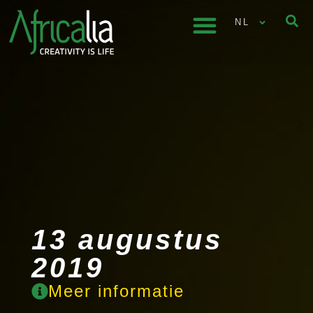
NL
13 augustus
2019
Meer informatie