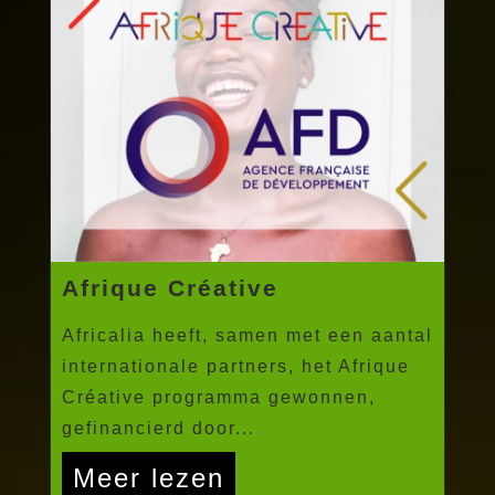
Afrique Créative
Africalia heeft, samen met een aantal
internationale partners, het Afrique
Créative programma gewonnen,
gefinancierd door...
Meer lezen