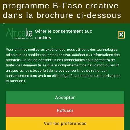
programme B-Faso creative
dans la brochure ci-dessous
:
Gérer le consentement aux
cookies
africalia_brochure_b-faso_creativefr_web.pdf
Pour offrir les meilleures expériences, nous utilisons des technologies
telles que les cookies pour stocker et/ou accéder aux informations des
appareils. Le fait de consentir à ces technologies nous permettra de
traiter des données telles que le comportement de navigation ou les ID
uniques sur ce site. Le fait de ne pas consentir ou de retirer son
consentement peut avoir un effet négatif sur certaines caractéristiques
et fonctions.
Accepter
Ambassade Danemark logo
Refuser
Voir les préférences