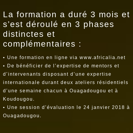
La formation a duré 3 mois et
s’est déroulé en 3 phases
distinctes et
complémentaires :
• Une formation en ligne via www.africalia.net
• De bénéficier de l’expertise de mentors et
d’intervenants disposant d’une expertise
internationale durant deux ateliers résidentiels
d’une semaine chacun à Ouagadougou et à
Koudougou.
• Une session d’évaluation le 24 janvier 2018 à
Ouagadougou.