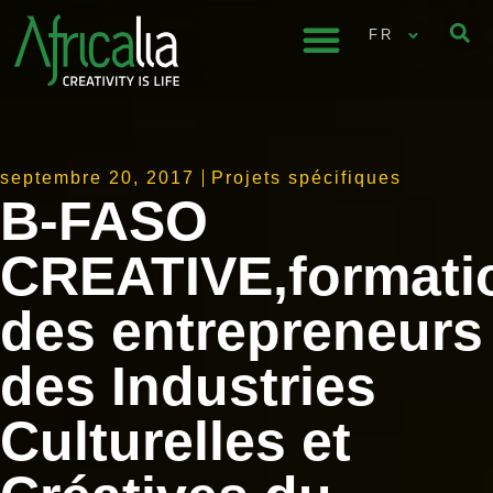
FR
septembre 20, 2017
Projets spécifiques
B-FASO
CREATIVE,formati
des entrepreneurs
des Industries
Culturelles et