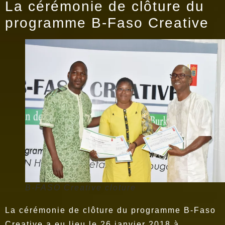
La cérémonie de clôture du
programme B-Faso Creative
B-FASO Creative cloture
La cérémonie de clôture du programme B-Faso
Creative a eu lieu le 26 janvier 2018 à