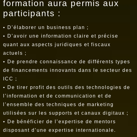
formation aura permis aux
participants :
• D’élaborer un business plan ;
• D’avoir une information claire et précise
quant aux aspects juridiques et fiscaux
actuels ;
• De prendre connaissance de différents types
de financements innovants dans le secteur des
ICC ;
• De tirer profit des outils des technologies de
l’information et de communication et de
l’ensemble des techniques de marketing
utilisées sur les supports et canaux digitaux ;
• De bénéficier de l’expertise de mentors
disposant d’une expertise internationale.