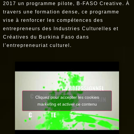
2017 un programme pilote, B-FASO Creative. À
travers une formation dense, ce programme
vise à renforcer les compétences des
entrepreneurs des Industries Culturelles et
Créatives du Burkina Faso dans
l’entrepreneuriat culturel.
Cliquez pour accepter les cookies
marketing et activer ce contenu