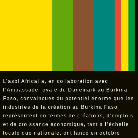
L’asbl Africalia, en collaboration avec
l’Ambassade royale du Danemark au Burkina
Faso, convaincues du potentiel énorme que les
industries de la création au Burkina Faso
représentent en termes de créations, d’emplois
et de croissance économique, tant à l’échelle
locale que nationale, ont lancé en octobre