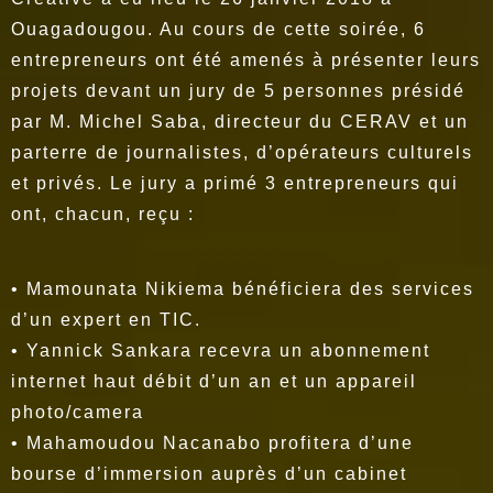
Ouagadougou. Au cours de cette soirée, 6
entrepreneurs ont été amenés à présenter leurs
projets devant un jury de 5 personnes présidé
par M. Michel Saba, directeur du CERAV et un
parterre de journalistes, d’opérateurs culturels
et privés. Le jury a primé 3 entrepreneurs qui
ont, chacun, reçu :
• Mamounata Nikiema bénéficiera des services
d’un expert en TIC.
• Yannick Sankara recevra un abonnement
internet haut débit d’un an et un appareil
photo/camera
• Mahamoudou Nacanabo profitera d’une
bourse d’immersion auprès d’un cabinet