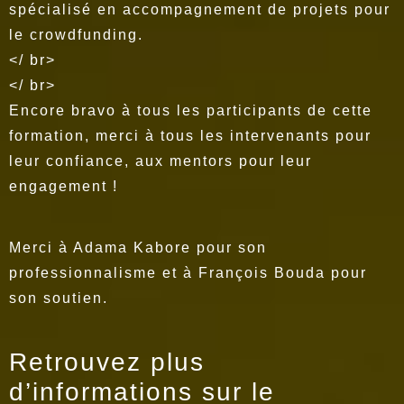
spécialisé en accompagnement de projets pour
le crowdfunding.
</ br>
</ br>
Encore bravo à tous les participants de cette
formation, merci à tous les intervenants pour
leur confiance, aux mentors pour leur
engagement !
Merci à Adama Kabore pour son
professionnalisme et à François Bouda pour
son soutien.
Retrouvez plus
d’informations sur le