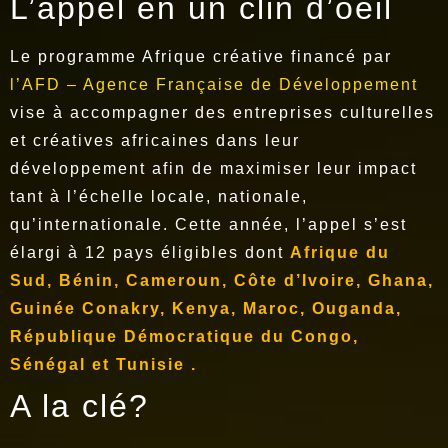
L’appel en un clin d’oeil
Le programme Afrique créative financé par
l’AFD – Agence Française de Développement
vise à accompagner des entreprises culturelles
et créatives africaines dans leur
développement afin de maximiser leur impact
tant à l’échelle locale, nationale,
qu’internationale. Cette année, l’appel s’est
élargi à 12 pays éligibles dont
Afrique du
Sud, Bénin, Cameroun, Côte d’Ivoire, Ghana,
Guinée Conakry, Kenya, Maroc, Ouganda,
République Démocratique du Congo,
Sénégal et Tunisie .
A la clé?