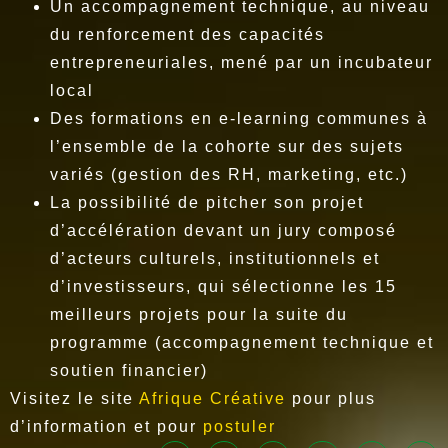
Un accompagnement technique, au niveau
du renforcement des capacités
entrepreneuriales, mené par un incubateur
local
Des formations en e-learning communes à
l’ensemble de la cohorte sur des sujets
variés (gestion des RH, marketing, etc.)
La possibilité de pitcher son projet
d’accélération devant un jury composé
d’acteurs culturels, institutionnels et
d’investisseurs, qui sélectionne les 15
meilleurs projets pour la suite du
programme (accompagnement technique et
soutien financier)
Visitez le site
Afrique Créative
pour plus
d’information et pour
postuler