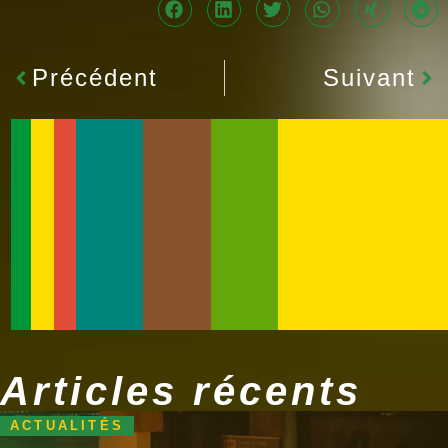
Précédent
Suivant
Articles récents
ACTUALITÉS