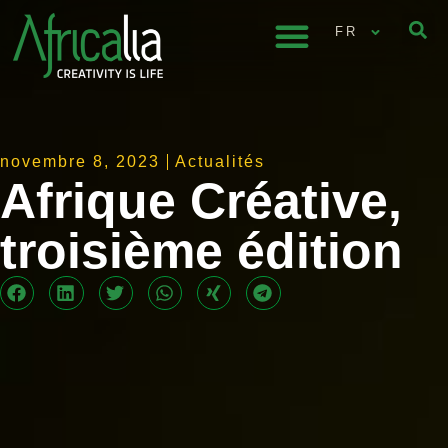
FR
novembre 8, 2023
Actualités
Afrique Créative,
troisième édition