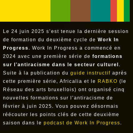
Le 24 juin 2025 s’est tenue la dernière session
de formation du deuxième cycle de
Work In
Progress
. Work In Progress a commencé en
2024 avec une première série de
formations
sur l’antiracisme dans le secteur culturel
.
Suite à la publication du
guide instructif
après
cette première série, Africalia et le
RABKO
(le
Réseau des arts bruxellois) ont organisé cinq
nouvelles formations sur l’antiracisme de
février à juin 2025. Vous pouvez désormais
réécouter les points clés de cette deuxième
saison dans le
podcast de Work In Progress
.