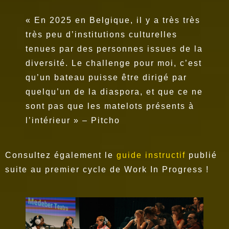
« En 2025 en Belgique, il y a très très
très peu d’institutions culturelles
tenues par des personnes issues de la
diversité. Le challenge pour moi, c’est
qu’un bateau puisse être dirigé par
quelqu’un de la diaspora, et que ce ne
sont pas que les matelots présents à
l’intérieur » – Pitcho
Consultez également le
guide instructif
publié
suite au premier cycle de Work In Progress !