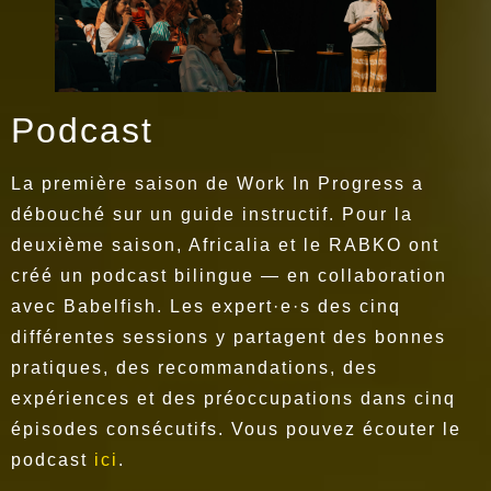
Podcast
La première saison de Work In Progress a
débouché sur un guide instructif. Pour la
deuxième saison, Africalia et le RABKO ont
créé un podcast bilingue — en collaboration
avec Babelfish. Les expert·e·s des cinq
différentes sessions y partagent des bonnes
pratiques, des recommandations, des
expériences et des préoccupations dans cinq
épisodes consécutifs. Vous pouvez écouter le
podcast
ici
.