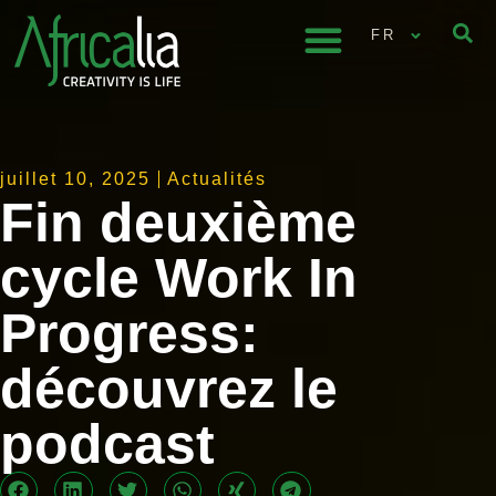
FR
juillet 10, 2025
Actualités
Fin deuxième
cycle Work In
Progress:
découvrez le
podcast