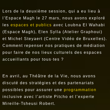
Lors de la deuxième session, qui a eu lieu à
l’Espace Magh le 27 mars, nous avons exploré
les
espaces et publics
avec Loubna El Wahabi
(Espace Magh), Elen Sylla (Atelier Graphoui)
et Michel Steyaert (Centre Vidéo de Bruxelles).
Comment repenser nos pratiques de médiation
pour faire de nos lieux culturels des espaces
accueillants pour tous·tes ?
En avril, au Théâtre de la Vie, nous avons
discuté des stratégies et des partenariats
possibles pour assurer une
programmation
inclusive avec l’artiste Pitcho et l’experte
Mireille-Tsheusi Robert.