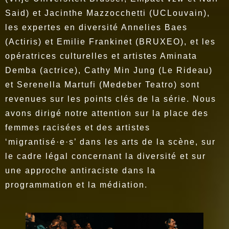
Said) et Jacinthe Mazzocchetti (UCLouvain),
les expertes en diversité Annelies Baes
(Actiris) et Emilie Frankinet (BRUXEO), et les
opératrices culturelles et artistes Aminata
Demba (actrice), Cathy Min Jung (Le Rideau)
et Serenella Martufi (Medeber Teatro) sont
revenues sur les points clés de la série. Nous
avons dirigé notre attention sur la place des
femmes racisées et des artistes
‘migrantisé·e·s’ dans les arts de la scène, sur
le cadre légal concernant la diversité et sur
une approche antiraciste dans la
programmation et la médiation.