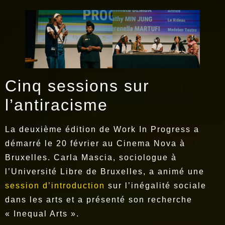
Cinq sessions sur
l’antiracisme
La deuxième édition de Work In Progress a
démarré le 20 février au Cinema Nova à
Bruxelles. Carla Mascia, sociologue à
l’Université Libre de Bruxelles, a animé une
session d’introduction
sur l’inégalité sociale
dans les arts et a présenté son recherche
« Inequal Arts ».