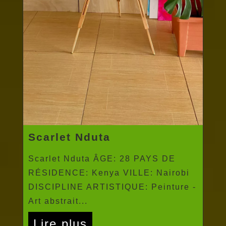
Scarlet Nduta
Scarlet Nduta ÂGE: 28 PAYS DE
RÉSIDENCE: Kenya VILLE: Nairobi
DISCIPLINE ARTISTIQUE: Peinture -
Art abstrait...
Lire plus