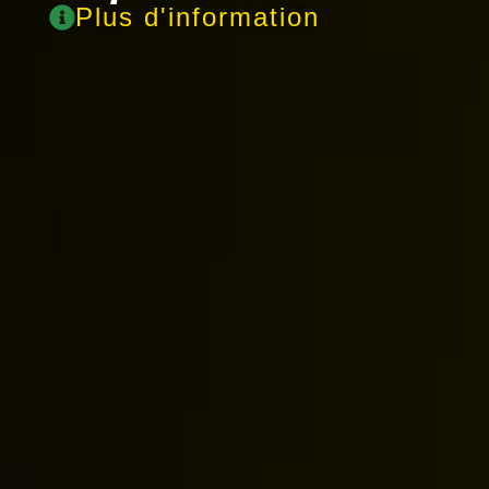
Plus d'information