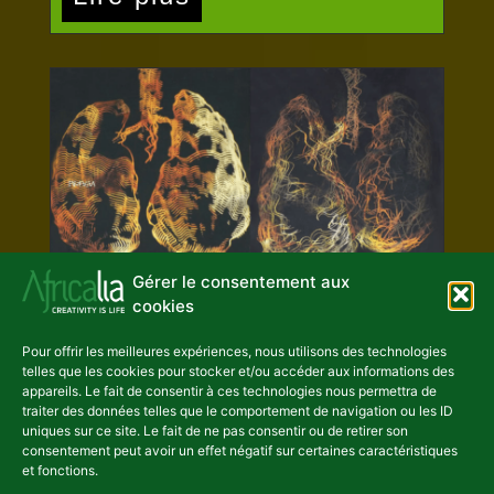
Gérer le consentement aux
cookies
Pour offrir les meilleures expériences, nous utilisons des technologies
telles que les cookies pour stocker et/ou accéder aux informations des
appareils. Le fait de consentir à ces technologies nous permettra de
traiter des données telles que le comportement de navigation ou les ID
Wallace Juma
uniques sur ce site. Le fait de ne pas consentir ou de retirer son
consentement peut avoir un effet négatif sur certaines caractéristiques
Wallace Juma ÂGE: 32 PAYS de
et fonctions.