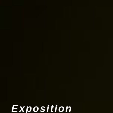
Exposition