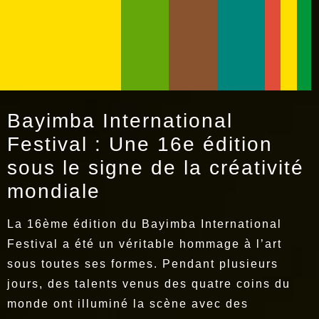
Bayimba International
Festival : Une 16e édition
sous le signe de la créativité
mondiale
La 16ème édition du Bayimba International
Festival a été un véritable hommage à l’art
sous toutes ses formes. Pendant plusieurs
jours, des talents venus des quatre coins du
monde ont illuminé la scène avec des