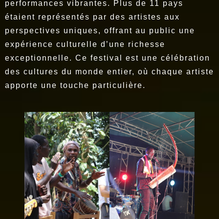
performances vibrantes. Plus de 11 pays
étaient représentés par des artistes aux
perspectives uniques, offrant au public une
expérience culturelle d’une richesse
exceptionnelle. Ce festival est une célébration
des cultures du monde entier, où chaque artiste
apporte une touche particulière.