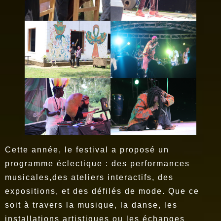
Cette année, le festival a proposé un
programme éclectique : des performances
musicales,des ateliers interactifs, des
expositions, et des défilés de mode. Que ce
soit à travers la musique, la danse, les
installations artistiques ou les échanges