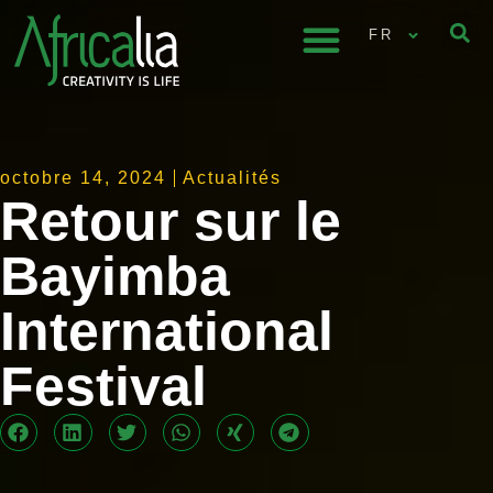
FR
octobre 14, 2024
Actualités
Retour sur le
Bayimba
International
Festival