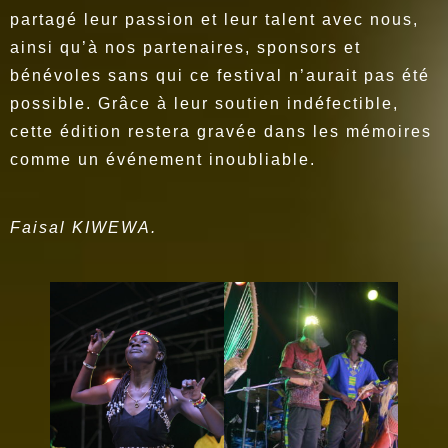
partagé leur passion et leur talent avec nous,
ainsi qu’à nos partenaires, sponsors et
bénévoles sans qui ce festival n’aurait pas été
possible. Grâce à leur soutien indéfectible,
cette édition restera gravée dans les mémoires
comme un événement inoubliable.
Faisal KIWEWA.