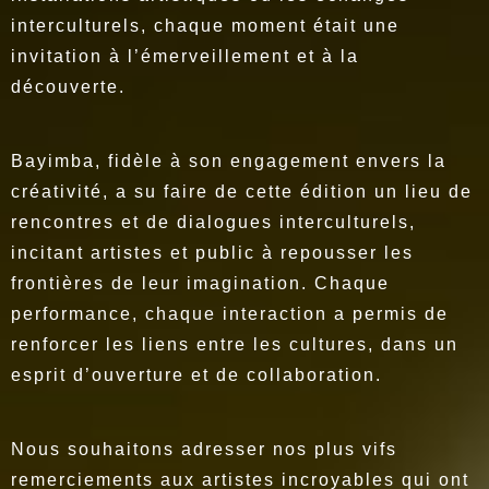
interculturels, chaque moment était une
invitation à l’émerveillement et à la
découverte.
Bayimba, fidèle à son engagement envers la
créativité, a su faire de cette édition un lieu de
rencontres et de dialogues interculturels,
incitant artistes et public à repousser les
frontières de leur imagination. Chaque
performance, chaque interaction a permis de
renforcer les liens entre les cultures, dans un
esprit d’ouverture et de collaboration.
Nous souhaitons adresser nos plus vifs
remerciements aux artistes incroyables qui ont