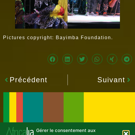
Pictures copyright: Bayimba Foundation.
Précédent
Suivant
Gérer le consentement aux