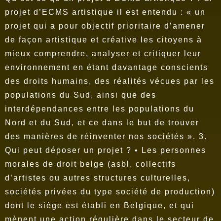
projet d’ECMS artistique il est entendu : « un
projet qui a pour objectif prioritaire d’amener
de façon artistique et créative les citoyens à
mieux comprendre, analyser et critiquer leur
environnement en étant davantage conscients
des droits humains, des réalités vécues par les
populations du Sud, ainsi que des
interdépendances entre les populations du
Nord et du Sud, et ce dans le but de trouver
des manières de réinventer nos sociétés ».
3.
Qui peut déposer un projet ? • Les personnes
morales de droit belge (asbl, collectifs
d’artistes ou autres structures culturelles,
sociétés privées du type société de production)
dont le siège est établi en Belgique, et qui
mènent une action régulière dans le secteur de