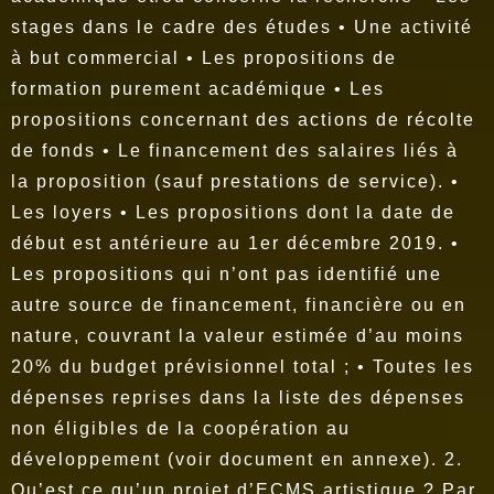
stages dans le cadre des études • Une activité
à but commercial • Les propositions de
formation purement académique • Les
propositions concernant des actions de récolte
de fonds • Le financement des salaires liés à
la proposition (sauf prestations de service). •
Les loyers • Les propositions dont la date de
début est antérieure au 1er décembre 2019. •
Les propositions qui n’ont pas identifié une
autre source de financement, financière ou en
nature, couvrant la valeur estimée d’au moins
20% du budget prévisionnel total ; • Toutes les
dépenses reprises dans la liste des dépenses
non éligibles de la coopération au
développement (voir document en annexe).
2.
Qu’est ce qu’un projet d’ECMS artistique ? Par