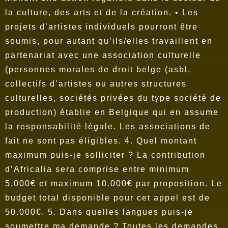
la culture, des arts et de la création. • Les
projets d’artistes individuels pourront être
soumis, pour autant qu’ils/elles travaillent en
partenariat avec une association culturelle
(personnes morales de droit belge (asbl,
collectifs d’artistes ou autres structures
culturelles, sociétés privées du type société de
production) établie en Belgique qui en assume
la responsabilité légale. Les associations de
fait ne sont pas éligibles.
4. Quel montant
maximum puis-je solliciter ? La contribution
d’Africalia sera comprise entre minimum
5.000€ et maximum 10.000€ par proposition. Le
budget total disponible pour cet appel est de
50.000€.
5. Dans quelles langues puis-je
soumettre ma demande ? Toutes les demandes