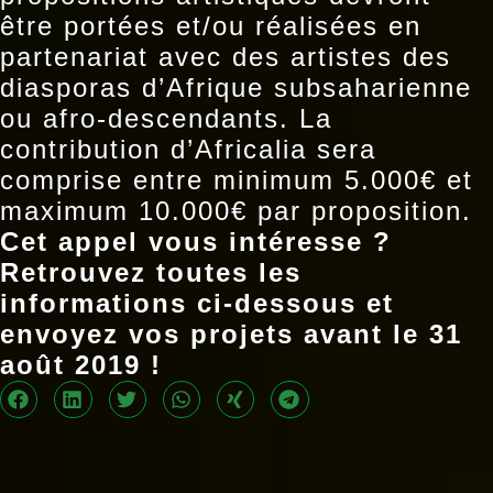
être portées et/ou réalisées en
partenariat avec des artistes des
diasporas d’Afrique subsaharienne
ou afro-descendants. La
contribution d’Africalia sera
comprise entre minimum 5.000€ et
maximum 10.000€ par proposition.
Cet appel vous intéresse ?
Retrouvez toutes les
informations ci-dessous et
envoyez vos projets avant le 31
août 2019 !