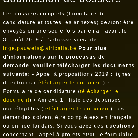
Les dossiers complets (formulaire de
candidature et toutes les annexes) devront être
envoyés en une seule fois par email avant le
31 août 2019 à l’adresse suivante :
inge.pauwels@africalia.be
Pour plus
d’informations sur le processus de
demande, veuillez télécharger les documents
suivants:
• Appel à propositions 2019 : lignes
directrices (
télécharger le document
) •
Formulaire de candidature (
télécharger le
document
) • Annexe 1 : liste des dépenses
non-éligibles (
télécharger le document
) Les
demandes doivent être complétées en français
ou en néerlandais. Si vous avez des
questions
concernant l’appel à projets et/ou le formulaire