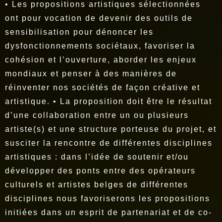
• Les propositions artistiques sélectionnées
ont pour vocation de devenir des outils de
sensibilisation pour dénoncer les
dysfonctionnements sociétaux, favoriser la
cohésion et l’ouverture, aborder les enjeux
mondiaux et penser à des manières de
réinventer nos sociétés de façon créative et
artistique. • La proposition doit être le résultat
d’une collaboration entre un ou plusieurs
artiste(s) et une structure porteuse du projet, et
susciter la rencontre de différentes disciplines
artistiques : dans l’idée de soutenir et/ou
développer des ponts entre des opérateurs
culturels et artistes belges de différentes
disciplines nous favoriserons les propositions
initiées dans un esprit de partenariat et de co-