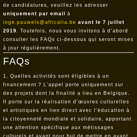
de candidatures, veuillez les adresser
uniquement par email
à
inge.pauwels@africalia.be
avant le 7 juillet
2019
. Toutefois, nous vous invitons à d’abord
consulter les FAQs ci-dessous qui seront mises
à jour régulièrement.
FAQs
1. Quelles activités sont éligibles à un
financement ? L’appel porte uniquement sur
des projets dont la finalité a lieu en Belgique.
Il porte sur la réalisation d’œuvres culturelles
et artistiques en lien direct avec l’éducation à
la citoyenneté mondiale et solidaire, apportant
une attention spécifique aux métissages
culturels et ayant pour but de mettre en avant