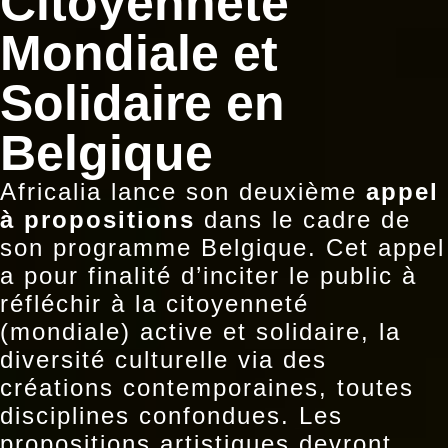
Citoyenneté
Mondiale et
Solidaire en
Belgique
Africalia lance son deuxième
appel
à propositions
dans le cadre de
son programme Belgique. Cet appel
a pour finalité d’inciter le public à
réfléchir à la citoyenneté
(mondiale) active et solidaire, la
diversité culturelle via des
créations contemporaines, toutes
disciplines confondues. Les
propositions artistiques devront