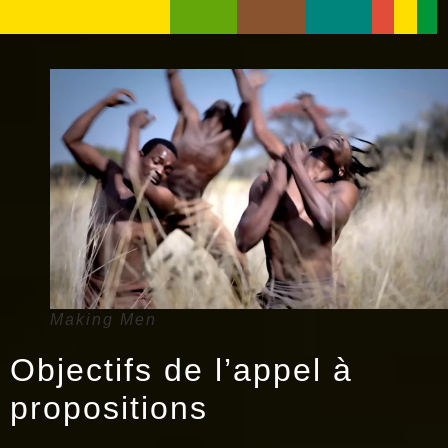
Making Men
Objectifs de l’appel à
propositions