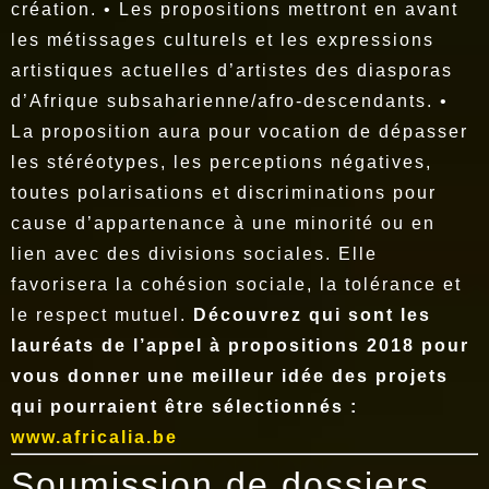
création. • Les propositions mettront en avant
les métissages culturels et les expressions
artistiques actuelles d’artistes des diasporas
d’Afrique subsaharienne/afro-descendants. •
La proposition aura pour vocation de dépasser
les stéréotypes, les perceptions négatives,
toutes polarisations et discriminations pour
cause d’appartenance à une minorité ou en
lien avec des divisions sociales. Elle
favorisera la cohésion sociale, la tolérance et
le respect mutuel.
Découvrez qui sont les
lauréats de l’appel à propositions 2018 pour
vous donner une meilleur idée des projets
qui pourraient être sélectionnés :
www.africalia.be
Soumission de dossiers