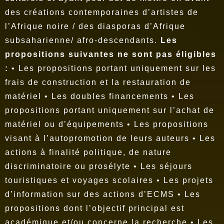
des créations contemporaines d’artistes de
l’Afrique noire / des diasporas d’Afrique
subsaharienne/ afro-descendants.
Les
propositions suivantes ne sont pas éligibles
:
• Les propositions portant uniquement sur les
frais de construction et la restauration de
matériel • Les doubles financements • Les
propositions portant uniquement sur l’achat de
matériel ou d’équipements • Les propositions
visant à l’autopromotion de leurs auteurs • Les
actions à finalité politique, de nature
discriminatoire ou prosélyte • Les séjours
touristiques et voyages scolaires • Les projets
d’information sur des actions d’ECMS • Les
propositions dont l’objectif principal est
académique et/ou concerne la recherche • Les