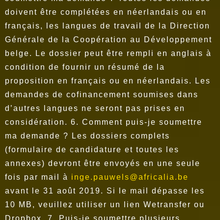
doivent être complétées en néerlandais ou en
français, les langues de travail de la Direction
Générale de la Coopération au Développement
belge. Le dossier peut être rempli en anglais à
condition de fournir un résumé de la
proposition en français ou en néerlandais. Les
demandes de cofinancement soumises dans
d’autres langues ne seront pas prises en
considération.
6. Comment puis-je soumettre
ma demande ? Les dossiers complets
(formulaire de candidature et toutes les
annexes) devront être envoyés en une seule
fois par mail à
inge.pauwels@africalia.be
avant le 31 août 2019. Si le mail dépasse les
10 MB, veuillez utiliser un lien Wetransfer ou
Dropbox.
7. Puis-je soumettre plusieurs