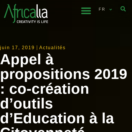
FR
juin 17, 2019
Actualités
Appel à
propositions 2019
: co-création
d’outils
d’Education à la