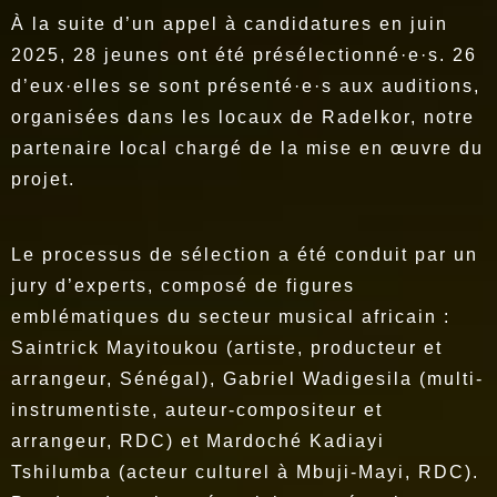
À la suite d’un appel à candidatures en juin
2025, 28 jeunes ont été présélectionné·e·s. 26
d’eux·elles se sont présenté·e·s aux auditions,
organisées dans les locaux de Radelkor, notre
partenaire local chargé de la mise en œuvre du
projet.
Le processus de sélection a été conduit par un
jury d’experts, composé de figures
emblématiques du secteur musical africain :
Saintrick Mayitoukou (artiste, producteur et
arrangeur, Sénégal), Gabriel Wadigesila (multi-
instrumentiste, auteur-compositeur et
arrangeur, RDC) et Mardoché Kadiayi
Tshilumba (acteur culturel à Mbuji-Mayi, RDC).