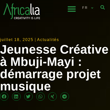
FR
juillet 18, 2025
Actualités
Jeunesse Créative
à Mbuji-Mayi :
démarrage projet
musique