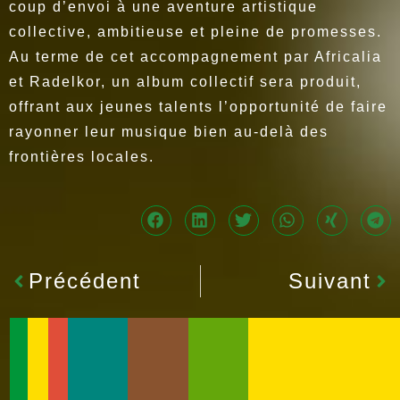
coup d’envoi à une aventure artistique
collective, ambitieuse et pleine de promesses.
Au terme de cet accompagnement par Africalia
et Radelkor, un album collectif sera produit,
offrant aux jeunes talents l’opportunité de faire
rayonner leur musique bien au-delà des
frontières locales.
Précédent
Suivant