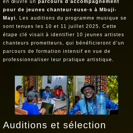
en œuvre un
parcours d’accompagnement
pour de jeunes chanteur·euse·s à Mbuji-
Mayi
. Les auditions du programme musique se
sont tenues les 10 et 11 juillet 2025. Cette
étape clé visait à identifier 10 jeunes artistes
chanteurs prometteurs, qui bénéficieront d’un
parcours de formation intensif en vue de
professionnaliser leur pratique artistique.
Auditions et sélection