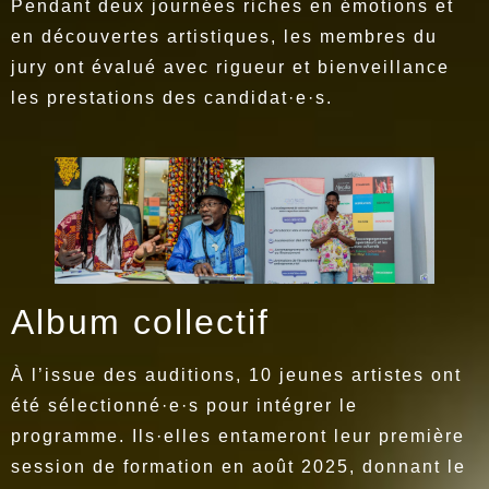
Pendant deux journées riches en émotions et
en découvertes artistiques, les membres du
jury ont évalué avec rigueur et bienveillance
les prestations des candidat·e·s.
Album collectif
À l’issue des auditions, 10 jeunes artistes ont
été sélectionné·e·s pour intégrer le
programme. Ils·elles entameront leur première
session de formation en août 2025, donnant le