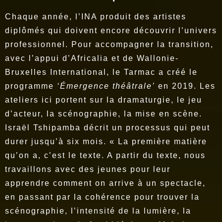
Chaque année, l’INA produit des artistes
diplômés qui doivent encore découvrir l’univers
professionnel. Pour accompagner la transition,
avec l’appui d’Africalia et de Wallonie-
Bruxelles International, le Tarmac a créé le
programme
‘Émergence théâtrale’
en 2019.
Les
ateliers ici portent sur la dramaturgie, le jeu
d’acteur, la scénographie, la mise en scène.
Israël Tshipamba décrit un processus qui peut
durer jusqu’à six mois. « La première matière
qu’on a, c’est le texte. A partir du texte, nous
travaillons avec des jeunes pour leur
apprendre comment on arrive à un spectacle,
en passant par la cohérence pour trouver la
scénographie, l’intensité de la lumière, la