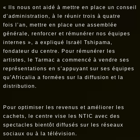
« Ils nous ont aidé à mettre en place un conseil
d’administration, à le réunir trois à quatre
fois l’an, mettre en place une assemblée
générale, renforcer et rémunérer nos équipes
internes », a expliqué Israël Tshipama,
fondateur du centre. Pour rémunérer les
artistes, le Tarmac a commencé à vendre ses
représentations en s’appuyant sur ses équipes
qu’Africalia a formées sur la diffusion et la
distribution.
Pour optimiser les revenus et améliorer les
cachets, le centre vise les NTIC avec des
spectacles bientôt diffusés sur les réseaux
sociaux ou à la télévision.