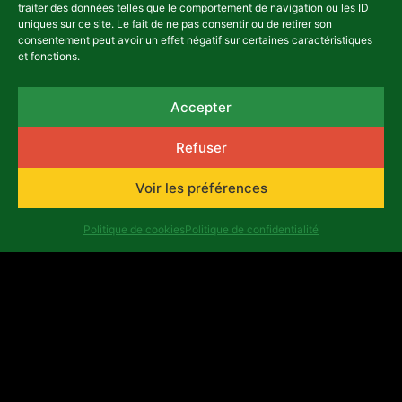
traiter des données telles que le comportement de navigation ou les ID
uniques sur ce site. Le fait de ne pas consentir ou de retirer son
consentement peut avoir un effet négatif sur certaines caractéristiques
et fonctions.
Accepter
Refuser
Voir les préférences
Politique de cookies
Politique de confidentialité