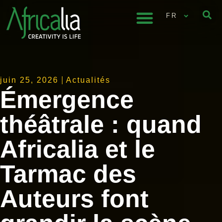
FR
juin 25, 2026
Actualités
Émergence
théâtrale : quand
Africalia et le
Tarmac des
Auteurs font