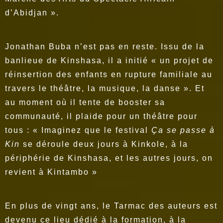
d’Abidjan ».
Jonathan Buba n’est pas en reste. Issu de la
banlieue de Kinshasa, il a initié « un projet de
réinsertion des enfants en rupture familiale au
travers le théâtre, la musique, la danse ». Et
au moment où il tente de booster sa
communauté, il plaide pour un théâtre pour
tous : « Imaginez que le festival
Ça se passe à
Kin
se déroule deux jours à Kinkole, à la
périphérie de Kinshasa, et les autres jours, on
revient à Kintambo »
En plus de vingt ans, le Tarmac des auteurs est
devenu ce lieu dédié à la formation, à la