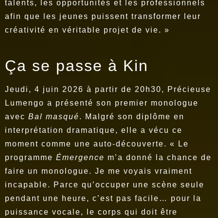
talents, les opportunités et les professionnels
afin que les jeunes puissent transformer leur
créativité en véritable projet de vie. »
Ça se passe à Kin
Jeudi, 4 juin 2026 à partir de 20h30, Précieuse
Lumengo a présenté son premier monologue
avec
Bal masqué
. Malgré son diplôme en
interprétation dramatique, elle a vécu ce
moment comme une auto-découverte. « Le
programme
Émergence
m’a donné la chance de
faire un monologue. Je me voyais vraiment
incapable. Parce qu’occuper une scène seule
pendant une heure, c’est pas facile… pour la
puissance vocale, le corps qui doit être