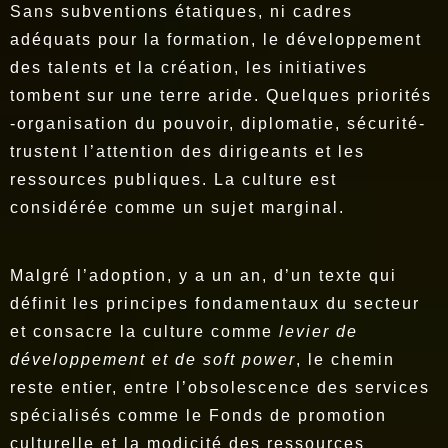
Sans subventions étatiques, ni cadres
adéquats pour la formation, le développement
des talents et la création, les initiatives
tombent sur une terre aride. Quelques priorités
-organisation du pouvoir, diplomatie, sécurité-
trustent l’attention des dirigeants et les
ressources publiques. La culture est
considérée comme un sujet marginal.
Malgré l’adoption, y a un an, d’un texte qui
définit les principes fondamentaux du secteur
et consacre la culture comme
levier de
développement et de soft power
, le chemin
reste entier, entre l’obsolescence des services
spécialisés comme le Fonds de promotion
culturelle et la modicité des ressources