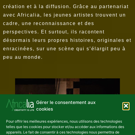
création et à la diffusion. Grâce au partenariat
avec Africalia, les jeunes artistes trouvent un
cadre, une reconnaissance et des
perspectives. Et surtout, ils racontent
désormais leurs propres histoires, originales et
enracinées, sur une scène qui
s’élargit
peu à
peu au monde.
Gérer le consentement aux
cookies
Pour offrir les meilleures expériences, nous utilisons des technologies
telles que les cookies pour stocker et/ou accéder aux informations des
appareils. Le fait de consentir à ces technologies nous permettra de