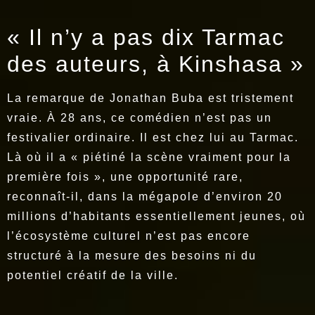
« Il n’y a pas dix Tarmac
des auteurs, à Kinshasa »
La remarque de Jonathan Buba est tristement
vraie. À 28 ans, ce comédien n’est pas un
festivalier ordinaire. Il est chez lui au Tarmac.
Là où il a « piétiné la scène vraiment pour la
première fois », une opportunité rare,
reconnaît-il, dans la mégapole d’environ 20
millions d’habitants essentiellement jeunes, où
l’écosystème culturel n’est pas encore
structuré à la mesure des besoins ni du
potentiel créatif de la ville.