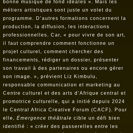
bonne musique de fond idéales ». Mais les
métiers artistiques sont juste un volet du
programme. D’autres formations concernent la
production, la diffusion, les interactions
professionnelles. Car, « pour vivre de son art,
il faut comprendre comment fonctionne un
projet culturel, comment chercher des
financements, rédiger un dossier, présenter
son travail à des partenaires ou encore gérer
son image. », prévient Liz Kimbulu,
responsable communication et marketing au
Centre culturel et des arts d’Afrique central et
promotrice culturelle, qui a initié depuis 2024
le Central Africa Creative Forum (CACF). Pour
elle,
Émergence théâtrale
cible un défi bien
identifié : « créer des passerelles entre les