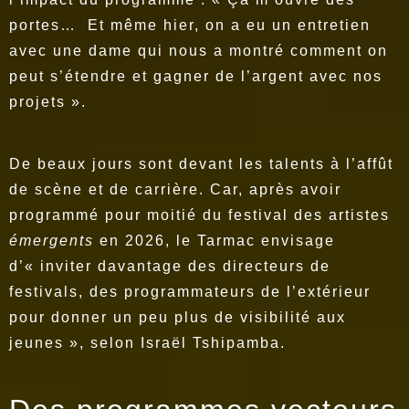
portes… Et même hier, on a eu un entretien
avec une dame qui nous a montré comment on
peut s’étendre et gagner de l’argent avec nos
projets ».
De beaux jours sont devant les talents à l’affût
de scène et de carrière. Car, après avoir
programmé pour moitié du festival des artistes
émergents
en 2026, le Tarmac envisage
d’« inviter davantage des directeurs de
festivals, des programmateurs de l’extérieur
pour donner un peu plus de visibilité aux
jeunes », selon Israël Tshipamba.