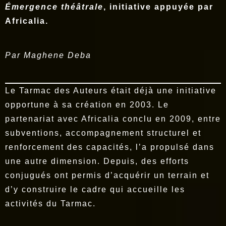
Émergence théâtrale
, initiative appuyée par
Africalia.
Par Maghene Deba
Le Tarmac des Auteurs était déjà une initiative
opportune à sa création en 2003. Le
partenariat avec Africalia conclu en 2009, entre
subventions, accompagnement structurel et
renforcement des capacités, l’a propulsé dans
une autre dimension. Depuis, des efforts
conjugués ont permis d’acquérir un terrain et
d’y construire le cadre qui accueille les
activités du Tarmac.