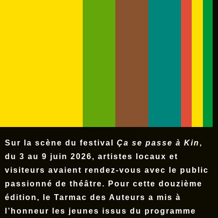
Sur la scène du festival
Ça se passe à Kin
,
du 3 au 9 juin 2026, artistes locaux et
visiteurs avaient rendez-vous avec le public
passionné de théâtre. Pour cette douzième
édition, le Tarmac des Auteurs a mis à
l’honneur les jeunes issus du programme