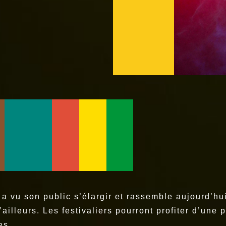
 a vu son public s’élargir et rassemble aujourd’hu
d’ailleurs. Les festivaliers pourront profiter d’un
es.