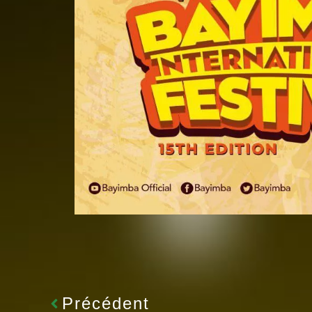
Précédent