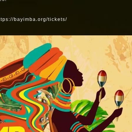
ttps://bayimba.org/tickets/