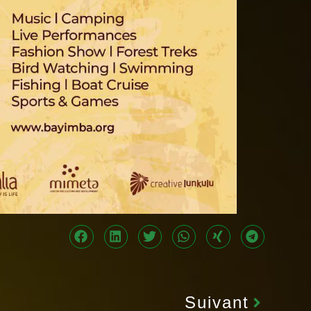
Suivant