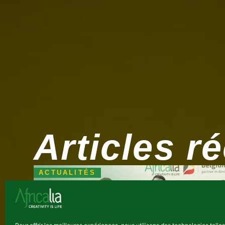
Articles r
ACTUALITÉS