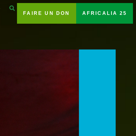
FAIRE UN DON
AFRICALIA 25