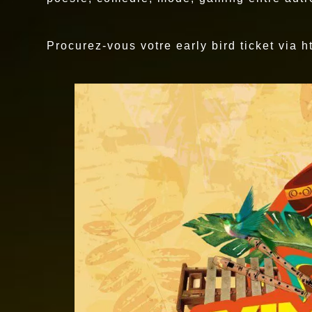
Procurez-vous votre early bird ticket via h