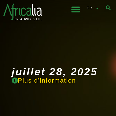
FR
juillet 28, 2025
Plus d'information