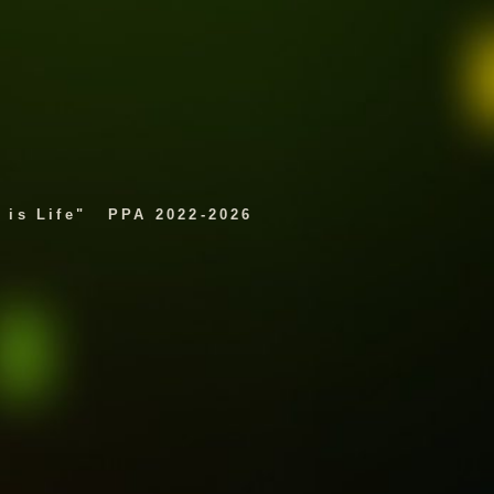
 is Life"
PPA 2022-2026