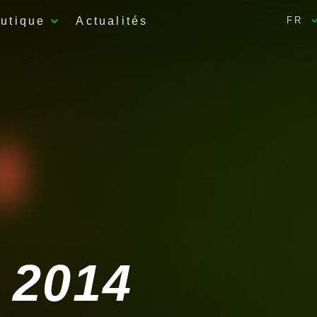
utique
Actualités
FR
 2014