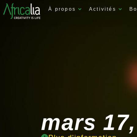
À propos
Activités
Bo
mars 17,