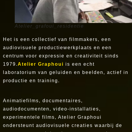
Atelier_grafoui_residentie
Het is een collectief van filmmakers, een
audiovisuele productiewerkplaats en een
centrum voor expressie en creativiteit sinds
1979.
Atelier Graphoui
is een echt
laboratorium van geluiden en beelden, actief in
productie en training.
Animatiefilms, documentaires,
audiodocumenten, video-installaties,
experimentele films, Atelier Graphoui
ondersteunt audiovisuele creaties waarbij de