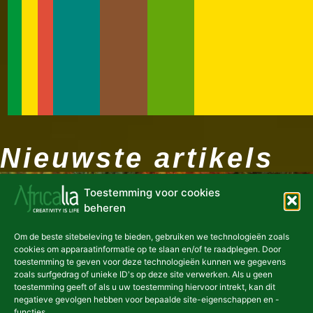
Nieuwste artikels
NIEUWS
Toestemming voor cookies
beheren
Om de beste sitebeleving te bieden, gebruiken we technologieën zoals
cookies om apparaatinformatie op te slaan en/of te raadplegen. Door
toestemming te geven voor deze technologieën kunnen we gegevens
zoals surfgedrag of unieke ID's op deze site verwerken. Als u geen
toestemming geeft of als u uw toestemming hiervoor intrekt, kan dit
negatieve gevolgen hebben voor bepaalde site-eigenschappen en -
functies.