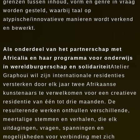
grenzen tussen inhoud, vorm en genre in vraag
worden gesteld, waarbij taal op
atypische/innovatieve manieren wordt verkend
en bewerkt.
Als onderdeel van het partnerschap met
Africalia en haar programma voor onderwijs
in wereldburgerschap en solidariteit
Atelier
Graphoui wil zijn internationale residenties
versterken door elk jaar twee Afrikaanse
kunstenaars te verwelkomen voor een creatieve
residentie van één tot drie maanden. De
resulterende werken onthullen verschillende,
meertalige stemmen en verhalen, die elk
uitdagingen, vragen, spanningen en
mogelijkheden voor verbinding met zich