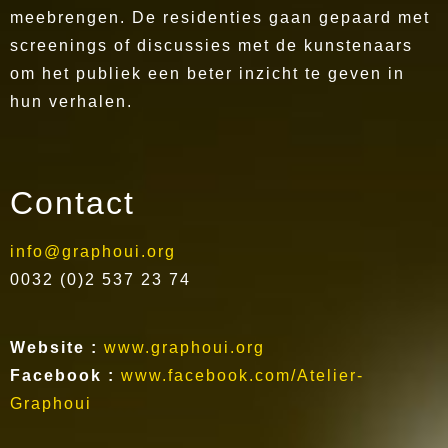
meebrengen. De residenties gaan gepaard met
screenings of discussies met de kunstenaars
om het publiek een beter inzicht te geven in
hun verhalen.
Contact
info@graphoui.org
0032 (0)2 537 23 74
Website :
www.graphoui.org
Facebook :
www.facebook.com/Atelier-
Graphoui