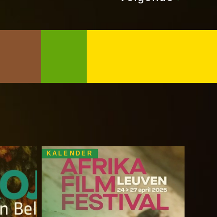
KALENDER