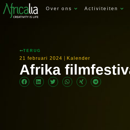
Over ons
Activiteiten
TERUG
21 februari 2024
Kalender
Afrika filmfesti