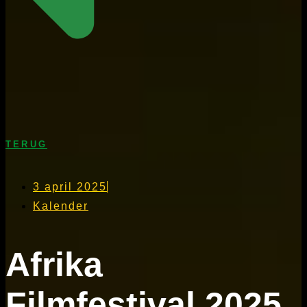
TERUG
3 april 2025
Kalender
Afrika
Filmfestival 2025