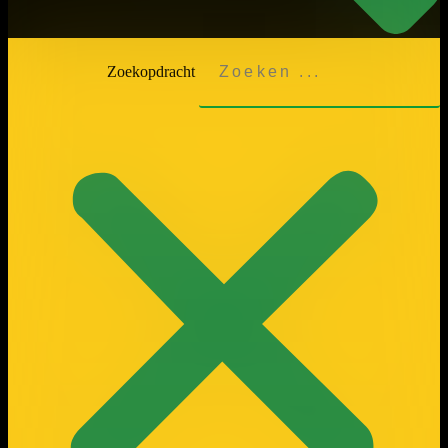
Zoekopdracht