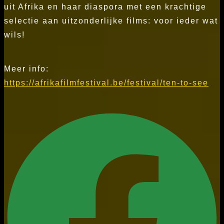
uit Afrika en haar diaspora met een krachtige
selectie aan uitzonderlijke films: voor ieder wat
wils!
Meer info:
https://afrikafilmfestival.be/festival/ten-to-see