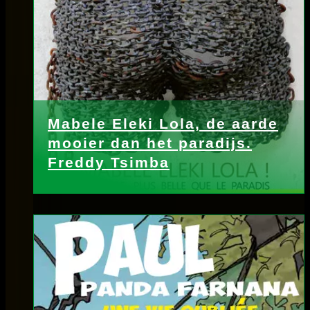
Mabele Eleki Lola, de aarde
mooier dan het paradijs.
Freddy Tsimba