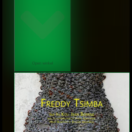
Open winkel