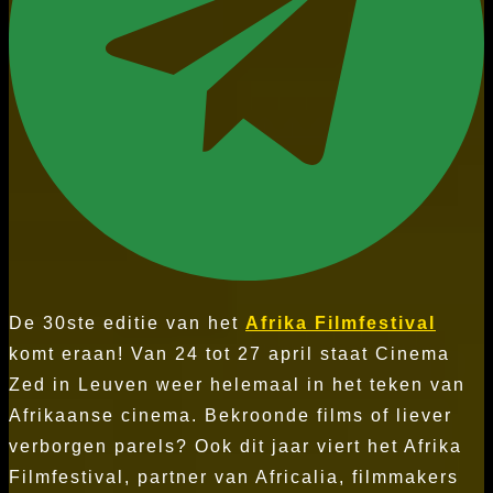
De 30ste editie van het
Afrika Filmfestival
komt eraan! Van 24 tot 27 april staat Cinema
Zed in Leuven weer helemaal in het teken van
Afrikaanse cinema. Bekroonde films of liever
verborgen parels? Ook dit jaar viert het Afrika
Filmfestival, partner van Africalia, filmmakers