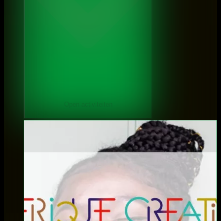
Open activiteiten