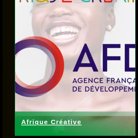
Afrique Créative