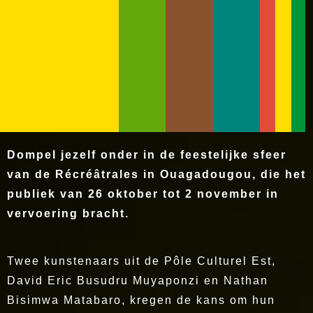
Dompel jezelf onder in de feestelijke sfeer
van de Récréâtrales in Ouagadougou, die het
publiek van 26 oktober tot 2 november in
vervoering bracht.
Twee kunstenaars uit de Pôle Culturel Est,
David Eric Busudru Muyaponzi en Nathan
Bisimwa Matabaro, kregen de kans om hun