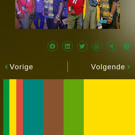
Vorige
Volgende