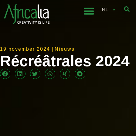
NL
19 november 2024
Nieuws
Récréâtrales 2024