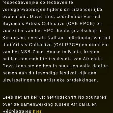
respectievelijke collectieven te
vertegenwoordigen tijdens dit uitzonderlijke
evenement. David Eric, coördinator van het
Boyomais Artists Collective (CAB RPCE) en
voorzitter van het HPC theatergezelschap in
Kisangani, evenals Nathan, coördinator van het
Ituri Artists Collective (CAI RPCE) en directeur
van het NSB-Zoom House in Bunia, kregen
beiden een mobiliteitssubsidie van Africalia.
Deze kans stelde hen in staat ten volle deel te
nemen aan dit levendige festival, rijk aan
uitwisselingen en artistieke ontdekkingen.
Lees het artikel uit het tijdschrift No'ocultures
over de samenwerking tussen Africalia en
Récréâtrales
hier
.