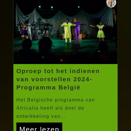
Oproep tot het indienen
van voorstellen 2024-
Programma België
Het Belgische programma van
Africalia heeft als doel de
ontwikkeling van...
Meer lezen