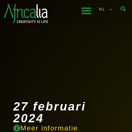
NL
27 februari
2024
Meer informatie