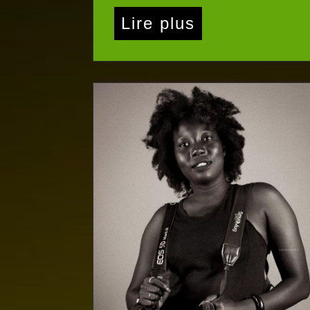
Lire plus