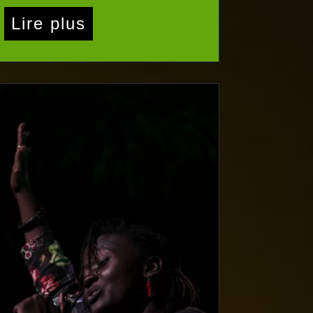
Lire plus