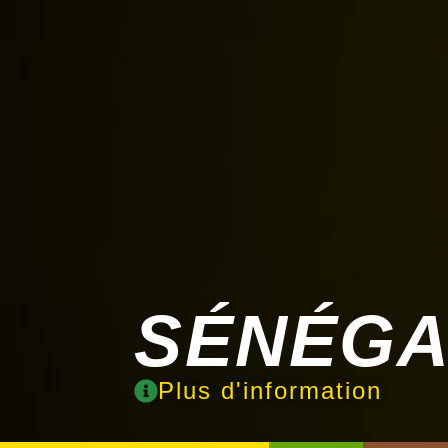
SÉNÉGA
Plus d'information