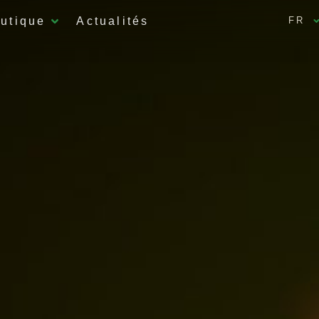
utique
Actualités
FR