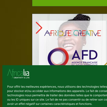
Pour offrir les meilleures expériences, nous utilisons des technologies telle
Afrique Créative
pour stocker et/ou accéder aux informations des appareils. Le fait de conse
technologies nous permettra de traiter des données telles que le comporte
ou les ID uniques sur ce site. Le fait de ne pas consentir ou de retirer son
Africalia a remporté avec
avoir un effet négatif sur certaines caractéristiques et fonctions.