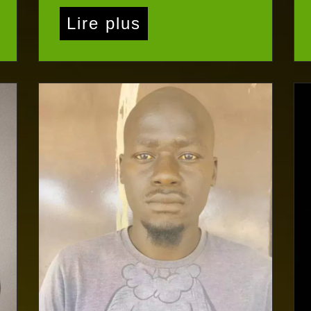
Lire plus