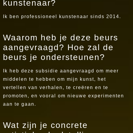
kunstenaar?
Ik ben professioneel kunstenaar sinds 2014.
Waarom heb je deze beurs
aangevraagd? Hoe zal de
beurs je ondersteunen?
Ik heb deze subsidie aangevraagd om meer
middelen te hebben om mijn kunst, het
vertellen van verhalen, te creëren en te
promoten, en vooral om nieuwe experimenten
aan te gaan.
Wat zijn je concrete