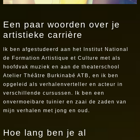
Een paar woorden over je
artistieke carrière
Ik ben afgestudeerd aan het Institut National
de Formation Artistique et Culture met als
hoofdvak muziek en aan de theaterschool
Atelier Théâtre Burkinabé ATB, en ik ben
opgeleid als verhalenverteller en acteur in
verschillende cursussen. Ik ben een
onvermoeibare tuinier en zaai de zaden van
mijn verhalen met jong en oud.
Hoe lang ben je al