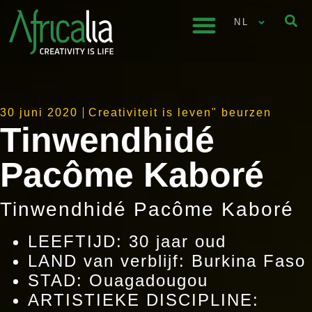
NL
30 juni 2020
Creativiteit is leven" beurzen
Tinwendhidé
Pacôme Kaboré
Tinwendhidé Pacôme Kaboré
LEEFTIJD: 30 jaar oud
LAND van verblijf: Burkina Faso
STAD: Ouagadougou
ARTISTIEKE DISCIPLINE: