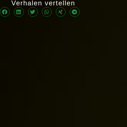
Verhalen vertellen