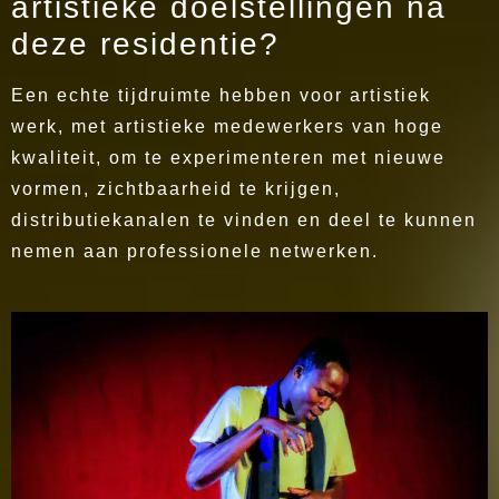
artistieke doelstellingen na
deze residentie?
Een echte tijdruimte hebben voor artistiek
werk, met artistieke medewerkers van hoge
kwaliteit, om te experimenteren met nieuwe
vormen, zichtbaarheid te krijgen,
distributiekanalen te vinden en deel te kunnen
nemen aan professionele netwerken.