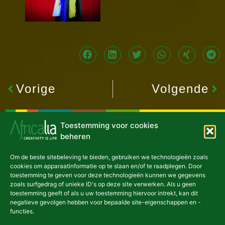
Vorige
Volgende
Toestemming voor cookies
beheren
Om de beste sitebeleving te bieden, gebruiken we technologieën zoals
cookies om apparaatinformatie op te slaan en/of te raadplegen. Door
toestemming te geven voor deze technologieën kunnen we gegevens
zoals surfgedrag of unieke ID's op deze site verwerken. Als u geen
toestemming geeft of als u uw toestemming hiervoor intrekt, kan dit
negatieve gevolgen hebben voor bepaalde site-eigenschappen en -
functies.