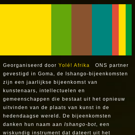
Georganiseerd door
Yolé! Afrika
ONS
partner
gevestigd in Goma, de Ishango-bijeenkomsten
zijn een jaarlijkse bijeenkomst van
kunstenaars, intellectuelen en
gemeenschappen die bestaat uit het opnieuw
uitvinden van de plaats van kunst in de
hedendaagse wereld. De bijeenkomsten
danken hun naam aan
Ishango-bot
, een
wiskundig instrument dat dateert uit het