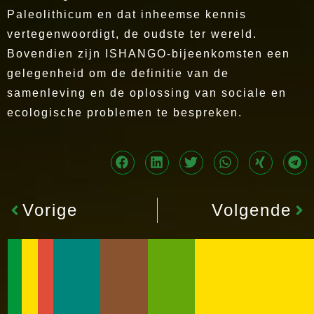
Paleolithicum en dat inheemse kennis
vertegenwoordigt, de oudste ter wereld.
Bovendien zijn ISHANGO-bijeenkomsten een
gelegenheid om de definitie van de
samenleving en de oplossing van sociale en
ecologische problemen te bespreken.
Vorige
Volgende