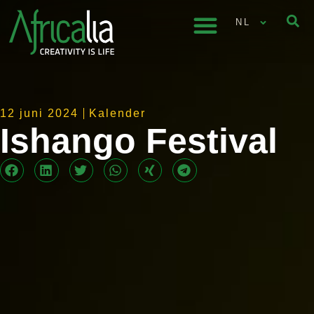
NL
12 juni 2024
Kalender
Ishango Festival