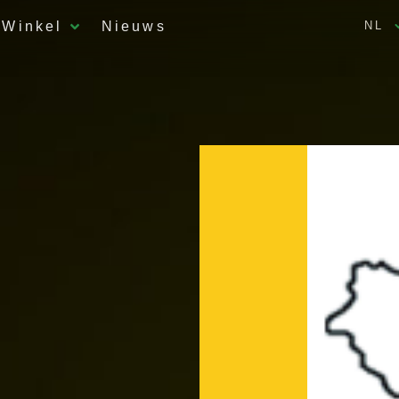
Winkel
Nieuws
NL