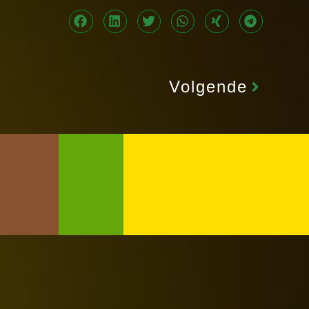
Volgende