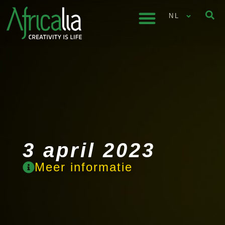
NL
3 april 2023
Meer informatie