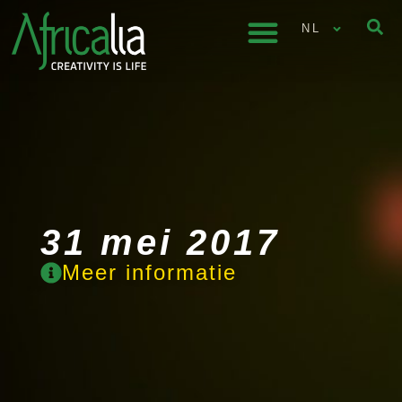
NL
31 mei 2017
Meer informatie