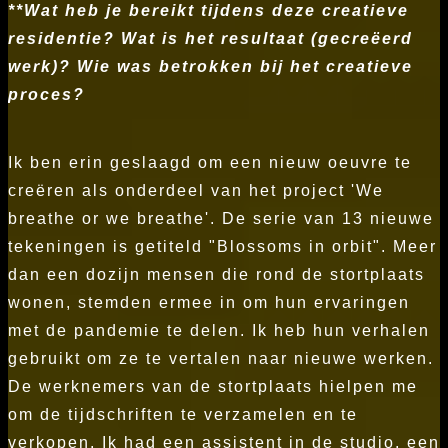
**Wat heb je bereikt tijdens deze creatieve
residentie? Wat is het resultaat (gecreëerd
werk)? Wie was betrokken bij het creatieve
proces?
Ik ben erin geslaagd om een nieuw oeuvre te
creëren als onderdeel van het project 'We
breathe or we breathe'. De serie van 13 nieuwe
tekeningen is getiteld "Blossoms in orbit". Meer
dan een dozijn mensen die rond de stortplaats
wonen, stemden ermee in om hun ervaringen
met de pandemie te delen. Ik heb hun verhalen
gebruikt om ze te vertalen naar nieuwe werken.
De werknemers van de stortplaats hielpen me
om de tijdschriften te verzamelen en te
verkopen. Ik had een assistent in de studio, een