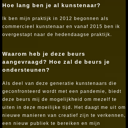
Hoe lang ben je al kunstenaar?
Ik ben mijn praktijk in 2012 begonnen als
commercieel kunstenaar en vanaf 2015 ben ik
overgestapt naar de hedendaagse praktijk.
Waarom heb je deze beurs
aangevraagd? Hoe zal de beurs je
ondersteunen?
Als deel van deze generatie kunstenaars die
geconfronteerd wordt met een pandemie, biedt
deze beurs mij de mogelijkheid om mezelf te
uiten in deze moeilijke tijd. Het daagt me uit om
nieuwe manieren van creatief zijn te verkennen,
een nieuw publiek te bereiken en mijn