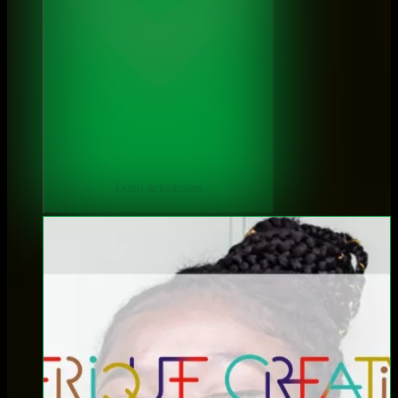
Open activiteiten