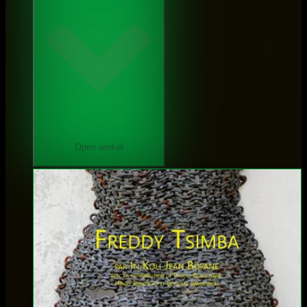
Open winkel