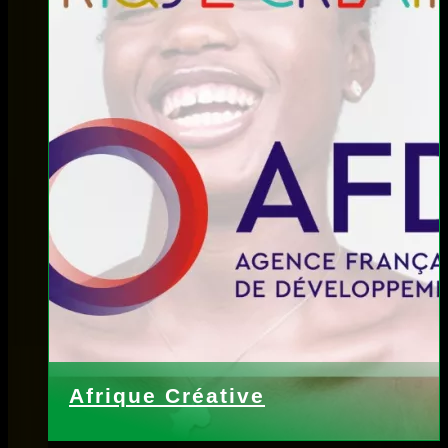
Afrique Créative