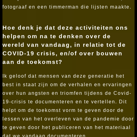
fotograaf en een timmerman die lijsten maakte.
Hoe denk je dat deze activiteiten ons
helpen om na te denken over de
wereld van vandaag, in relatie tot de
COVID-19 crisis, en/of over bouwen
aan de toekomst?
Ik geloof dat mensen van deze generatie het
best in staat zijn om de verhalen en ervaringen
over hun angsten en triomfen tijdens de Covid-
19-crisis te documenteren en te vertellen. Dit
helpt om de toekomst vorm te geven door de
lessen van het overleven van de pandemie door
te geven door het publiceren van het materiaal
dat we vandaag documenteren.