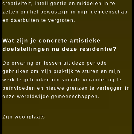
creativiteit, intelligentie en middelen in te
zetten om het bewustzijn in mijn gemeenschap
en daarbuiten te vergroten.
Wat zijn je concrete artistieke
doelstellingen na deze residentie?
De ervaring en lessen uit deze periode
gebruiken om mijn praktijk te sturen en mijn
werk te gebruiken om sociale verandering te
beïnvloeden en nieuwe grenzen te verleggen in
onze wereldwijde gemeenschappen.
Zijn woonplaats