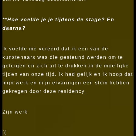
**Hoe voelde je je tijdens de stage? En
daarna?
Ik voelde me vereerd dat ik een van de
kunstenaars was die gesteund werden om te
getuigen en zich uit te drukken in de moeilijke
tijden van onze tijd. Ik had gelijk en ik hoop dat
mijn werk en mijn ervaringen een stem hebben
gekregen door deze residency.
Zijn werk
[(