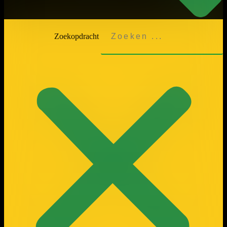
Zoekopdracht