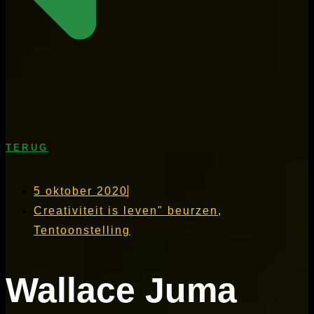
TERUG
5 oktober 2020
Creativiteit is leven" beurzen
,
Tentoonstelling
Wallace Juma