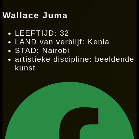
Wallace Juma
LEEFTIJD: 32
LAND van verblijf: Kenia
STAD: Nairobi
artistieke discipline: beeldende
kunst