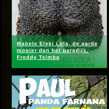
Mabele Eleki Lola, de aarde
mooier dan het paradijs.
Freddy Tsimba