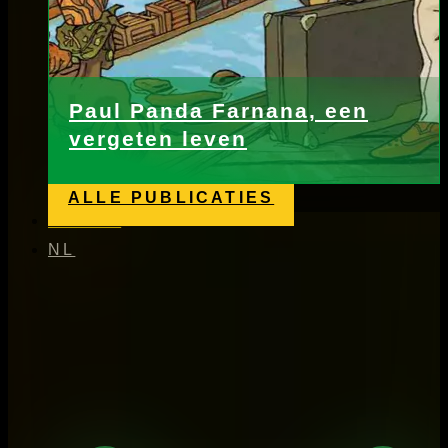
Paul Panda Farnana, een
vergeten leven
ALLE PUBLICATIES
Nieuws
NL