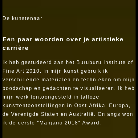
De kunstenaar
Een paar woorden over je artistieke
carrière
Ik heb gestudeerd aan het Buruburu Institute of
Fine Art 2010. In mijn kunst gebruik ik
verschillende materialen en technieken om mijn
boodschap en gedachten te visualiseren. Ik heb
mijn werk tentoongesteld in talloze
kunsttentoonstellingen in Oost-Afrika, Europa,
de Verenigde Staten en Australië. Onlangs won
ik de eerste "Manjano 2018" Award.