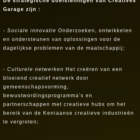
De strategische doelstellingen van Creatives
Garage zijn :
-
Sociale innovatie
Onderzoeken, ontwikkelen
en ondersteunen van oplossingen voor de
dagelijkse problemen van de maatschappij;
-
Culturele netwerken
Het creëren van een
bloeiend creatief netwerk door
gemeenschapsvorming,
bewustwordingsprogramma's en
partnerschappen met creatieve hubs om het
bereik van de Keniaanse creatieve industrieën
te vergroten;