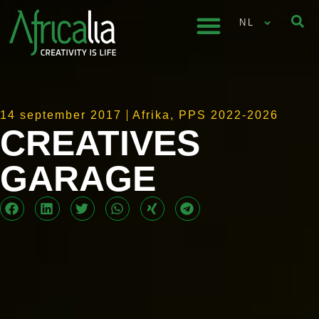
NL
14 september 2017
Afrika
,
PPS 2022-2026
CREATIVES
GARAGE