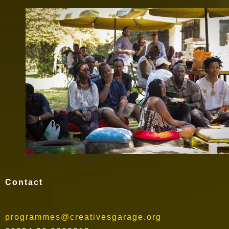
Creatives Garage
Contact
programmes@creativesgarage.org