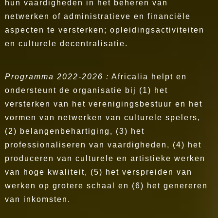
hun vaardigheden in het beheren van
netwerken of administratieve en financiële
aspecten te versterken; opleidingsactiviteiten
en culturele decentralisatie.
Programma 2022-2026 :
Africalia helpt en
ondersteunt de organisatie bij (1) het
versterken van het verenigingsbestuur en het
vormen van netwerken van culturele spelers,
(2) belangenbehartiging, (3) het
professionaliseren van vaardigheden, (4) het
produceren van culturele en artistieke werken
van hoge kwaliteit, (5) het verspreiden van
werken op grotere schaal en (6) het genereren
van inkomsten.