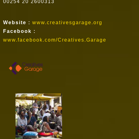
00254 20 2600313
Website :
www.creativesgarage.org
Facebook :
www.facebook.com/Creatives.Garage