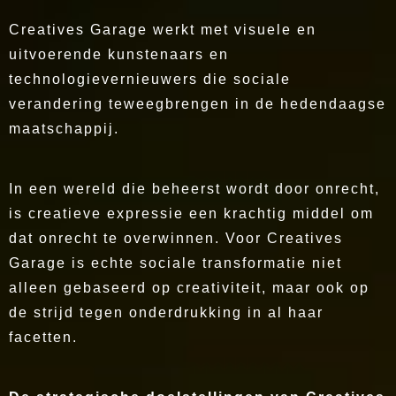
Creatives Garage werkt met visuele en
uitvoerende kunstenaars en
technologievernieuwers die sociale
verandering teweegbrengen in de hedendaagse
maatschappij.
In een wereld die beheerst wordt door onrecht,
is creatieve expressie een krachtig middel om
dat onrecht te overwinnen. Voor Creatives
Garage is echte sociale transformatie niet
alleen gebaseerd op creativiteit, maar ook op
de strijd tegen onderdrukking in al haar
facetten.