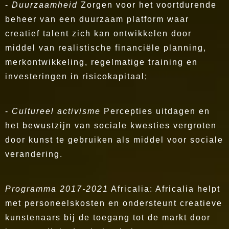
-
Duurzaamheid
Zorgen voor het voortdurende
beheer van een duurzaam platform waar
creatief talent zich kan ontwikkelen door
middel van realistische financiële planning,
merkontwikkeling, regelmatige training en
investeringen in risicokapitaal;
-
Cultureel activisme
Percepties uitdagen en
het bewustzijn van sociale kwesties vergroten
door kunst te gebruiken als middel voor sociale
verandering.
Programma 2017-2021
Africalia: Africalia helpt
met personeelskosten en ondersteunt creatieve
kunstenaars bij de toegang tot de markt door