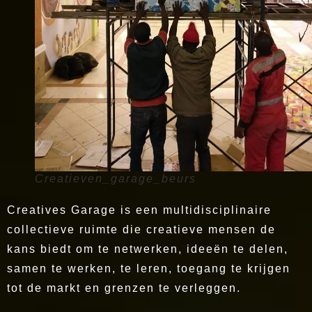
Creatieven_garage_beurs
Creatives Garage is een multidisciplinaire
collectieve ruimte die creatieve mensen de
kans biedt om te netwerken, ideeën te delen,
samen te werken, te leren, toegang te krijgen
tot de markt en grenzen te verleggen.