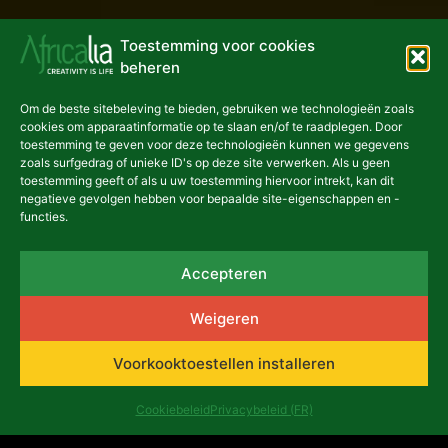
Toestemming voor cookies
beheren
Om de beste sitebeleving te bieden, gebruiken we technologieën zoals
cookies om apparaatinformatie op te slaan en/of te raadplegen. Door
toestemming te geven voor deze technologieën kunnen we gegevens
zoals surfgedrag of unieke ID's op deze site verwerken. Als u geen
toestemming geeft of als u uw toestemming hiervoor intrekt, kan dit
negatieve gevolgen hebben voor bepaalde site-eigenschappen en -
functies.
Accepteren
Weigeren
Voorkooktoestellen installeren
Cookiebeleid
Privacybeleid (FR)