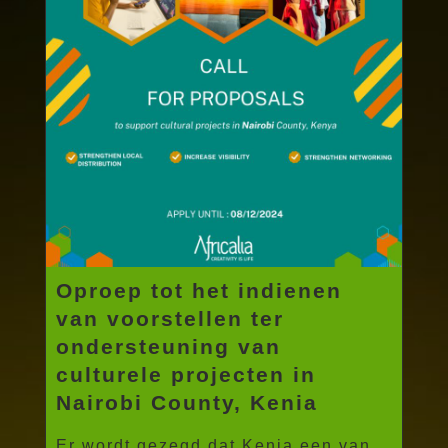
Oproep tot het indienen
van voorstellen ter
ondersteuning van
culturele projecten in
Nairobi County, Kenia
Er wordt gezegd dat Kenia een van