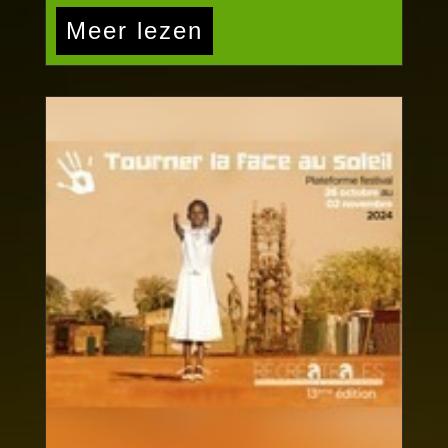
Meer lezen