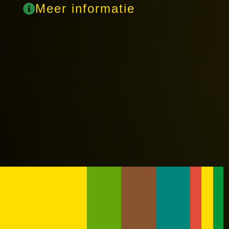
Meer informatie