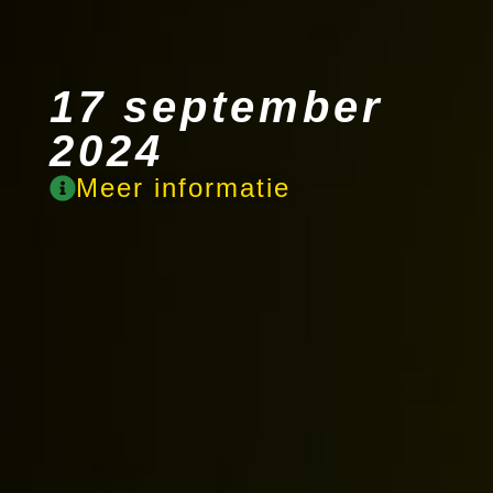
17 september
2024
Meer informatie