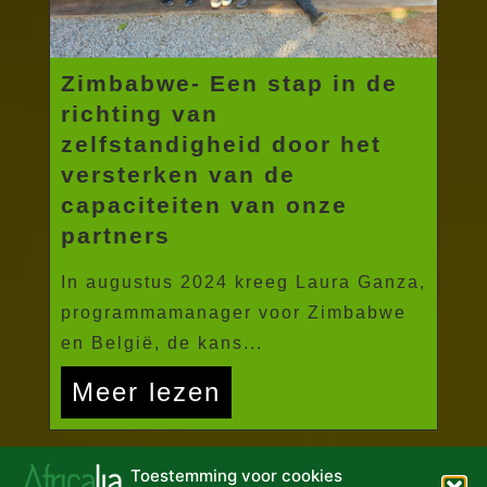
Zimbabwe- Een stap in de
richting van
zelfstandigheid door het
versterken van de
capaciteiten van onze
partners
In augustus 2024 kreeg Laura Ganza,
programmamanager voor Zimbabwe
en België, de kans...
Meer lezen
Toestemming voor cookies