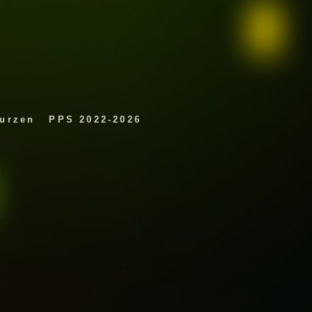
eurzen
PPS 2022-2026