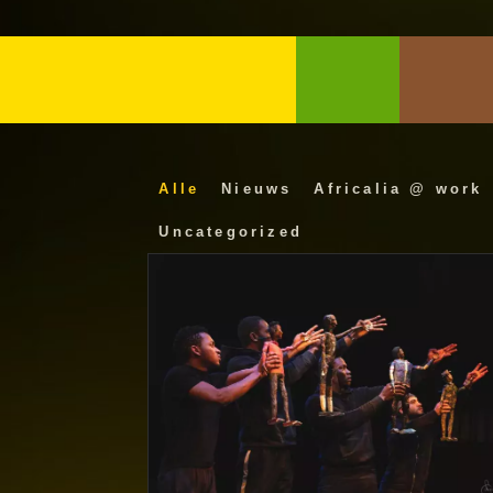
Alle
Nieuws
Africalia @ work
Uncategorized