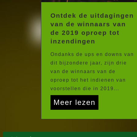
Ontdek de uitdagingen
van de winnaars van
de 2019 oproep tot
inzendingen
Ondanks de ups en downs van
dit bijzondere jaar, zijn drie
van de winnaars van de
oproep tot het indienen van
voorstellen die in 2019...
Meer lezen