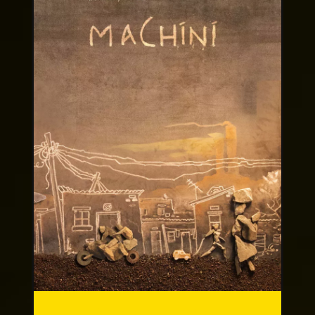
Andere publicaties