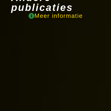
publicaties
Meer informatie