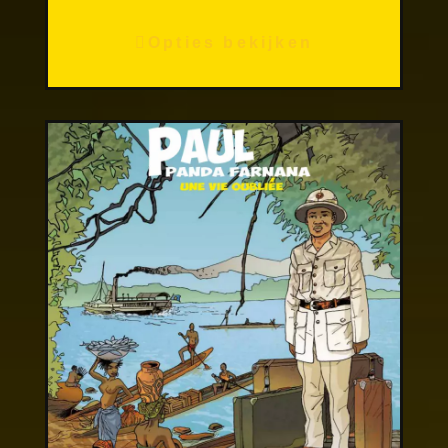
Opties bekijken