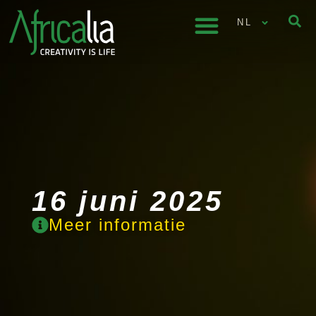
NL
16 juni 2025
Meer informatie