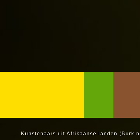
Kunstenaars uit Afrikaanse landen (Burk