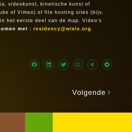
a, videokunst, kinetische kunst of
 of Vimeo) of file hosting sites (bijv.
 in het eerste deel van de map. Video's
nemen met :
residency@wiels.org
Volgende