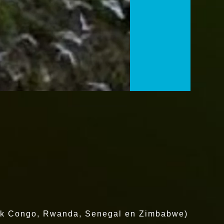
iek Congo, Rwanda, Senegal en Zimbabwe)