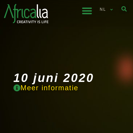
NL
10 juni 2020
Meer informatie